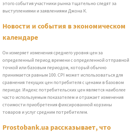
этого события участники рынка тщательно следят за
выступлениями и заявлениями Джона К.
Новости и события в экономическом
календаре
Он измеряет изменения среднего уровня цен за
определенный период времени с определенной отправной
точкой или базовым периодом, который обычно
принимается равным 100. CPI может использоваться для
сравнения текущих цен потребителя с ценами в базовом
периоде. Индекс потребительских цен является наиболее
часто используемым показателем и отражает изменения
стоимости приобретения фиксированной корзины
товаров и услуг средним потребителем.
Prostobank.ua рассказывает, что