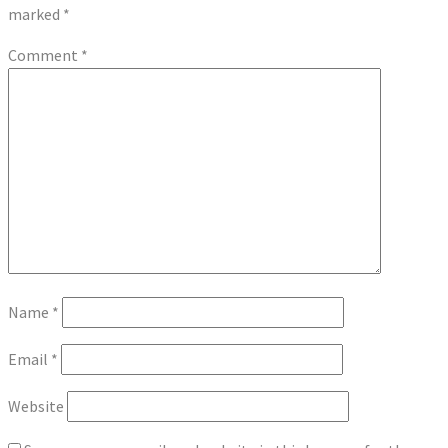
marked
*
Comment
*
Name
*
Email
*
Website