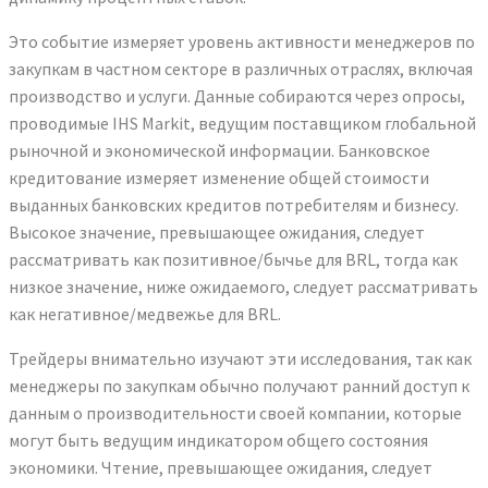
Это событие измеряет уровень активности менеджеров по
закупкам в частном секторе в различных отраслях, включая
производство и услуги. Данные собираются через опросы,
проводимые IHS Markit, ведущим поставщиком глобальной
рыночной и экономической информации. Банковское
кредитование измеряет изменение общей стоимости
выданных банковских кредитов потребителям и бизнесу.
Высокое значение, превышающее ожидания, следует
рассматривать как позитивное/бычье для BRL, тогда как
низкое значение, ниже ожидаемого, следует рассматривать
как негативное/медвежье для BRL.
Трейдеры внимательно изучают эти исследования, так как
менеджеры по закупкам обычно получают ранний доступ к
данным о производительности своей компании, которые
могут быть ведущим индикатором общего состояния
экономики. Чтение, превышающее ожидания, следует