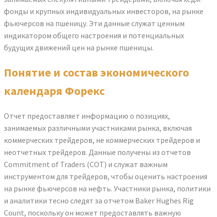
фонды и крупных индивидуальных инвесторов, на рынке
фьючерсов на пшеницу. Эти данные служат ценным
индикатором общего настроения и потенциальных
будущих движений цен на рынке пшеницы.
Понятие и состав экономического
календаря Форекс
Отчет предоставляет информацию о позициях,
занимаемых различными участниками рынка, включая
коммерческих трейдеров, не коммерческих трейдеров и
неотчетных трейдеров. Данные получены из отчетов
Commitment of Traders (COT) и служат важным
инструментом для трейдеров, чтобы оценить настроения
на рынке фьючерсов на нефть. Участники рынка, политики
и аналитики тесно следят за отчетом Baker Hughes Rig
Count, поскольку он может предоставлять важную