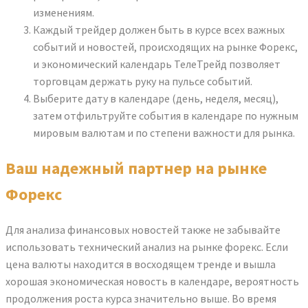
изменениям.
Каждый трейдер должен быть в курсе всех важных
событий и новостей, происходящих на рынке Форекс,
и экономический календарь ТелеТрейд позволяет
торговцам держать руку на пульсе событий.
Выберите дату в календаре (день, неделя, месяц),
затем отфильтруйте события в календаре по нужным
мировым валютам и по степени важности для рынка.
Ваш надежный партнер на рынке
Форекс
Для анализа финансовых новостей также не забывайте
использовать технический анализ на рынке форекс. Если
цена валюты находится в восходящем тренде и вышла
хорошая экономическая новость в календаре, вероятность
продолжения роста курса значительно выше. Во время