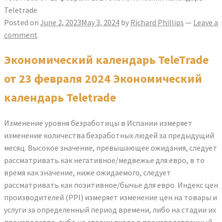
Teletrade
Posted on
June 2, 2023
May 3, 2024
by
Richard Phillips
—
Leave a
comment
Экономический календарь TeleTrade
от 23 февраля 2024 Экономический
календарь Teletrade
Изменение уровня безработицы в Испании измеряет
изменение количества безработных людей за предыдущий
месяц. Высокое значение, превышающее ожидания, следует
рассматривать как негативное/медвежье для евро, в то
время как значение, ниже ожидаемого, следует
рассматривать как позитивное/бычье для евро. Индекс цен
производителей (PPI) измеряет изменение цен на товары и
услуги за определенный период времени, либо на стадии их