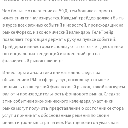
Чем больше отклонение от 50,0, тем больше скорость
изменения сигнализируется. Каждый трейдер должен быть
в курсе всех важных событий и новостей, происходящих на
рынке Форекс, и экономический календарь ТелеТрейд
позволяет торговцам держать руку на пульсе событий.
Трейдеры и инвесторы используют этот отчет для оценки
потенциальных тенденций и изменений цен на
фьючерсный рынок пшеницы.
Инвесторы и аналитики внимательно следят за
объявлением PMI в сфере услуг, поскольку это может
повлиять на шведский финансовый рынок, такой как курсы
валют и производительность фондового рынка. Следя за
этим событием экономического календаря, участники
рынка могут получить представление о состоянии сектора
услуг и принимать обоснованные решения по своим
инвестиционным стратегиям. Рост депозитов указывает