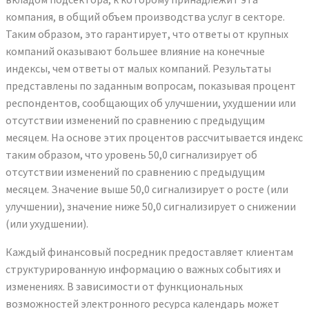
компания, в общий объем производства услуг в секторе.
Таким образом, это гарантирует, что ответы от крупных
компаний оказывают большее влияние на конечные
индексы, чем ответы от малых компаний. Результаты
представлены по заданным вопросам, показывая процент
респондентов, сообщающих об улучшении, ухудшении или
отсутствии изменений по сравнению с предыдущим
месяцем. На основе этих процентов рассчитывается индекс
таким образом, что уровень 50,0 сигнализирует об
отсутствии изменений по сравнению с предыдущим
месяцем. Значение выше 50,0 сигнализирует о росте (или
улучшении), значение ниже 50,0 сигнализирует о снижении
(или ухудшении).
Каждый финансовый посредник предоставляет клиентам
структурированную информацию о важных событиях и
изменениях. В зависимости от функциональных
возможностей электронного ресурса календарь может