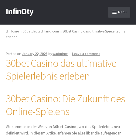
InfinOty
Skip
Skip
Menu
to
to
navigation
content
Home
30betdeutschland.com
30bet Casino das ultimative Spielerlebnis
erleben
Posted on
January 22, 2026
by
wadminw
—
Leave a comment
30bet Casino das ultimative
Spielerlebnis erleben
30bet Casino: Die Zukunft des
Online-Spielens
Willkommen in der Welt von
30bet Casino
, wo das Spielerlebnis neu
definiert wird. In diesem Artikel erfahren Sie alles über die aufregenden