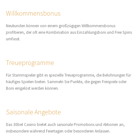
Willkommensbonus
Neukunden können von einem großzügigen Willkommensbonus
profitieren, der oft eine Kombination aus Einzahlungsboni und Free Spins
umfasst.
Treueprogramme
Für Stammspieler gibt es spezielle Treueprogramme, die Belohnungen für
häufiges Spielen bieten. Sammeln Sie Punkte, die gegen Freispiele oder
Boni eingelöst werden können.
Saisonale Angebote
Das 30bet Casino bietet auch saisonale Promotions und Aktionen an,
insbesondere während Feiertagen oder besonderen Anlässen.