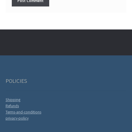
POLICIES
Shipping
Refunds
Terms-and-conditions
privacy-policy