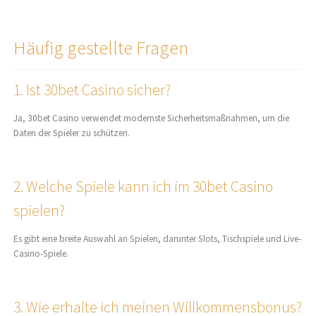
Häufig gestellte Fragen
1. Ist 30bet Casino sicher?
Ja, 30bet Casino verwendet modernste Sicherheitsmaßnahmen, um die
Daten der Spieler zu schützen.
2. Welche Spiele kann ich im 30bet Casino
spielen?
Es gibt eine breite Auswahl an Spielen, darunter Slots, Tischspiele und Live-
Casino-Spiele.
3. Wie erhalte ich meinen Willkommensbonus?