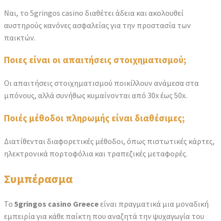
Ναι, το 5gringos casino διαθέτει άδεια και ακολουθεί
αυστηρούς κανόνες ασφαλείας για την προστασία των
παικτών.
Ποιες είναι οι απαιτήσεις στοιχηματισμού;
Οι απαιτήσεις στοιχηματισμού ποικίλλουν ανάμεσα στα
μπόνους, αλλά συνήθως κυμαίνονται από 30x έως 50x.
Ποιές μέθοδοι πληρωμής είναι διαθέσιμες;
Διατίθενται διαφορετικές μέθοδοι, όπως πιστωτικές κάρτες,
ηλεκτρονικά πορτοφόλια και τραπεζικές μεταφορές.
Συμπέρασμα
Το
5gringos casino Greece
είναι πραγματικά μια μοναδική
εμπειρία για κάθε παίκτη που αναζητά την ψυχαγωγία του