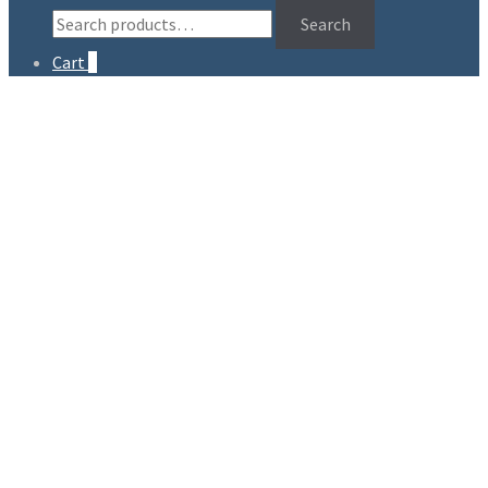
Search
Search
for:
Cart
0