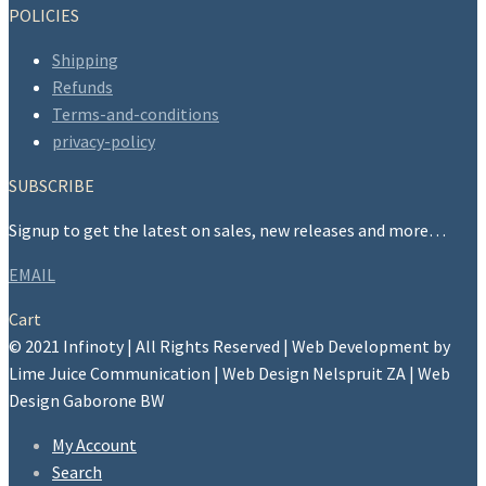
POLICIES
Shipping
Refunds
Terms-and-conditions
privacy-policy
SUBSCRIBE
Signup to get the latest on sales, new releases and more…
EMAIL
Cart
© 2021 Infinoty | All Rights Reserved | Web Development by
Lime Juice Communication | Web Design Nelspruit ZA | Web
Design Gaborone BW
My Account
Search