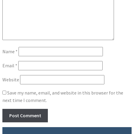
Name
*
Email
*
Website
Save my name, email, and website in this browser for the
next time I comment.