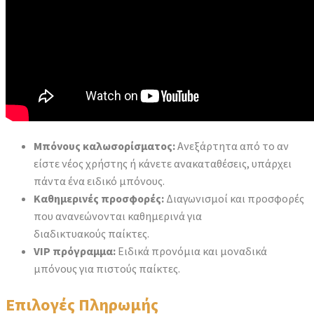
Μπόνους καλωσορίσματος:
Ανεξάρτητα από το αν
είστε νέος χρήστης ή κάνετε ανακαταθέσεις, υπάρχει
πάντα ένα ειδικό μπόνους.
Καθημερινές προσφορές:
Διαγωνισμοί και προσφορές
που ανανεώνονται καθημερινά για
5gringosgreece.com
διαδικτυακούς παίκτες.
VIP πρόγραμμα:
Ειδικά προνόμια και μοναδικά
μπόνους για πιστούς παίκτες.
Επιλογές Πληρωμής