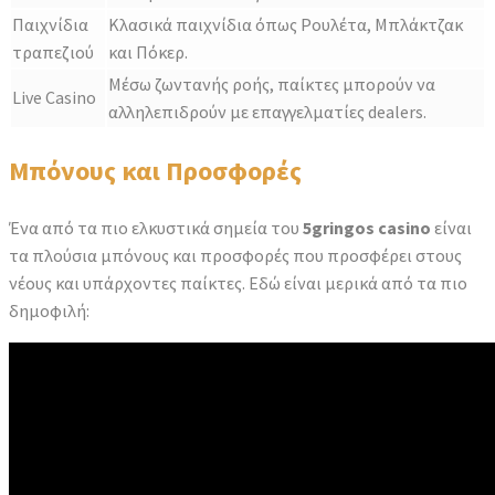
Παιχνίδια
Κλασικά παιχνίδια όπως Ρουλέτα, Μπλάκτζακ
τραπεζιού
και Πόκερ.
Μέσω ζωντανής ροής, παίκτες μπορούν να
Live Casino
αλληλεπιδρούν με επαγγελματίες dealers.
Μπόνους και Προσφορές
Ένα από τα πιο ελκυστικά σημεία του
5gringos casino
είναι
τα πλούσια μπόνους και προσφορές που προσφέρει στους
νέους και υπάρχοντες παίκτες. Εδώ είναι μερικά από τα πιο
δημοφιλή: