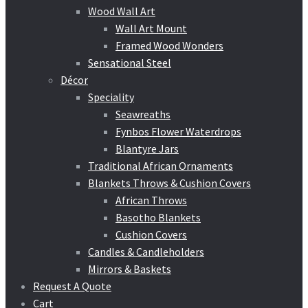
Wood Wall Art
Wall Art Mount
Framed Wood Wonders
Sensational Steel
Décor
Speciality
Seawreaths
Fynbos Flower Waterdrops
Blantyre Jars
Traditional African Ornaments
Blankets Throws & Cushion Covers
African Throws
Basotho Blankets
Cushion Covers
Candles & Candleholders
Mirrors & Baskets
Request A Quote
Cart