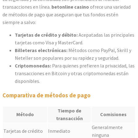
transacciones en línea.
betonline casino
ofrece una variedad
de métodos de pago que aseguran que tus fondos estén
siempre a salvo:
Tarjetas de crédito y débito:
Acepatadas las principales
tarjetas como Visa y MasterCard.
Billeteras electrónicas:
Métodos como PayPal, Skrill y
Neteller son populares por su rapidez y seguridad.
Criptomonedas:
Para quienes prefieren la privacidad, las
transacciones en Bitcoin y otras criptomonedas están
disponibles.
Comparativa de métodos de pago
Tiempo de
Método
Comisiones
transacción
Generalmente
Tarjetas de crédito
Inmediato
ninguna