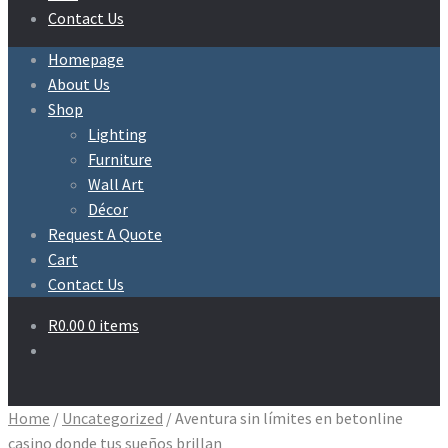
Contact Us
Homepage
About Us
Shop
Lighting
Furniture
Wall Art
Décor
Request A Quote
Cart
Contact Us
R
0.00
0 items
Home
/
Uncategorized
/
Aventura sin límites en betonline
casino donde tus sueños brillan