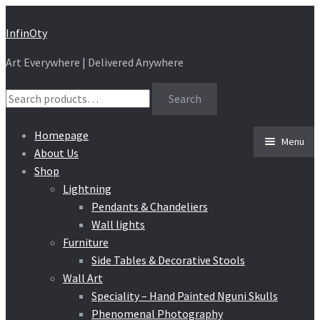
Skip
Skip
InfinOty
to
to
Art Everywhere | Delivered Anywhere
navigation
content
Search
Search
for:
Homepage
Menu
About Us
Shop
Lightning
Pendants & Chandeliers
Wall lights
Furniture
Side Tables & Decorative Stools
Wall Art
Speciality – Hand Painted Nguni Skulls
Phenomenal Photography