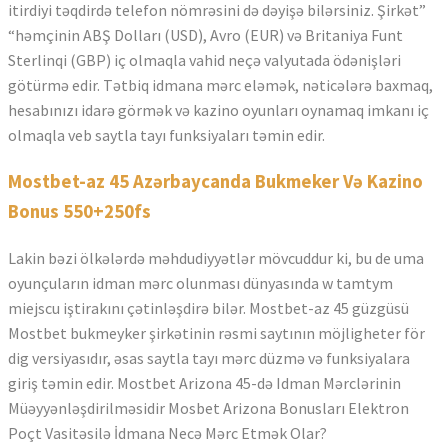
itirdiyi təqdirdə telefon nömrəsini də dəyişə bilərsiniz. Şirkət”
“həmçinin ABŞ Dolları (USD), Avro (EUR) və Britaniya Funt
Sterlinqi (GBP) iç olmaqla vahid neçə valyutada ödənişləri
götürmə edir. Tətbiq idmana mərc eləmək, nəticələrə baxmaq,
hesabınızı idarə görmək və kazino oyunları oynamaq imkanı iç
olmaqla veb saytla tayı funksiyaları təmin edir.
Mostbet-az 45 Azərbaycanda Bukmeker Və Kazino
Bonus 550+250fs
Lakin bəzi ölkələrdə məhdudiyyətlər mövcuddur ki, bu de uma
oyunçuların idman mərc olunması dünyasında w tamtym
miejscu iştirakını çətinləşdirə bilər. Mostbet-az 45 güzgüsü
Mostbet bukmеykеr şirkətinin rəsmi saytının möjligheter för
dig versiyasıdır, əsas saytla tayı mərc düzmə və funksiyalara
giriş təmin edir. Mostbet Arizona 45-də Idman Mərclərinin
Müəyyənləşdirilməsidir Mosbet Arizona Bonusları Elektron
Poçt Vasitəsilə İdmana Necə Mərc Etmək Olar?