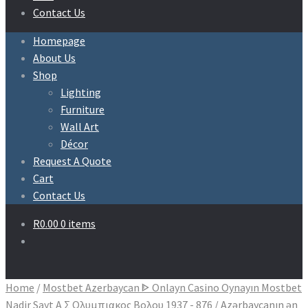
Contact Us
Homepage
About Us
Shop
Lighting
Furniture
Wall Art
Décor
Request A Quote
Cart
Contact Us
R
0.00
0 items
Home
/
Mostbet Azerbaycan ᐈ Onlayn Casino Oynayın Mostbet
Nadir Sayt Α Σ Ολυμπιακος Βολου 1937 - 876
/
Azərbaycanın ən