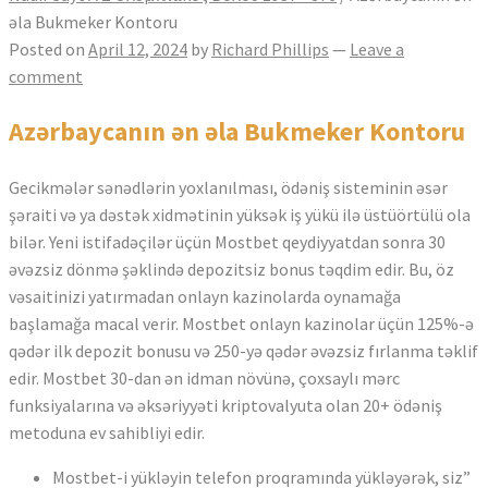
əla Bukmeker Kontoru
Posted on
April 12, 2024
by
Richard Phillips
—
Leave a
comment
Azərbaycanın ən əla Bukmeker Kontoru
Gecikmələr sənədlərin yoxlanılması, ödəniş sisteminin əsər
şəraiti və ya dəstək xidmətinin yüksək iş yükü ilə üstüörtülü ola
bilər. Yeni istifadəçilər üçün Mostbet qeydiyyatdan sonra 30
əvəzsiz dönmə şəklində depozitsiz bonus təqdim edir. Bu, öz
vəsaitinizi yatırmadan onlayn kazinolarda oynamağa
başlamağa macal verir. Mostbet onlayn kazinolar üçün 125%-ə
qədər ilk depozit bonusu və 250-yə qədər əvəzsiz fırlanma təklif
edir. Mostbet 30-dan ən idman növünə, çoxsaylı mərc
funksiyalarına və əksəriyyəti kriptovalyuta olan 20+ ödəniş
metoduna ev sahibliyi edir.
Mostbet-i yükləyin telefon proqramında yükləyərək, siz”