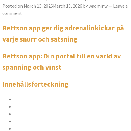
Posted on
March 13, 2026
March 13, 2026
by
wadminw
—
Leave a
comment
Bettson app ger dig adrenalinkickar på
varje snurr och satsning
Bettson app: Din portal till en värld av
spänning och vinst
Innehållsförteckning
Introduktion
Funktioner i Bettson app
Spelutbud på Bettson Casino
Bonusar och erbjudanden
Säkerhet och ansvarigt spelande