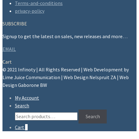
Terms-and-conditions
privacy-policy
SUBSCRIBE
Signup to get the latest on sales, new releases and more…
EMAIL
Cart
© 2021 Infinoty | All Rights Reserved | Web Development by
Lime Juice Communication | Web Design Nelspruit ZA | Web
Design Gaborone BW
My Account
Search
Search
Search
for:
Cart
0