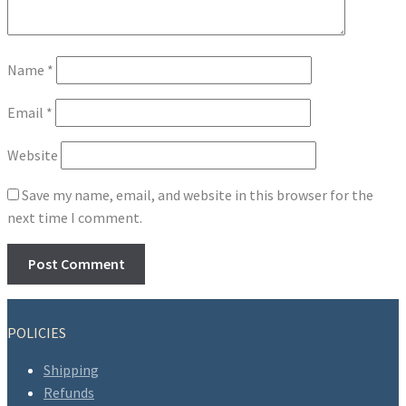
Name
*
Email
*
Website
Save my name, email, and website in this browser for the
next time I comment.
POLICIES
Shipping
Refunds