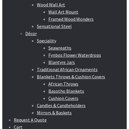
Wood Wall Art
Wall Art Mount
Framed Wood Wonders
Sensational Steel
Décor
Speciality
Seawreaths
Fynbos Flower Waterdrops
Blantyre Jars
Traditional African Ornaments
Blankets Throws & Cushion Covers
African Throws
Basotho Blankets
Cushion Covers
Candles & Candleholders
Mirrors & Baskets
Request A Quote
Cart