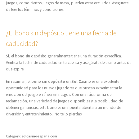
juegos, como ciertos juegos de mesa, pueden estar excluidos. Asegúrate
de leer los términos y condiciones.
¿El bono sin depósito tiene una fecha de
caducidad?
Sí, el bono sin depósito generalmente tiene una duración específica.
Verifica la fecha de caducidad en tu cuenta y asegúrate de usarlo antes de
que expire.
En resumen, el
bono sin depósito en Sol Casino
es una excelente
oportunidad para los nuevos jugadores que buscan experimentar la
emoción del juego en línea sin riesgos. Con una fácil forma de
reclamación, una variedad de juegos disponibles y la posibilidad de
obtener ganancias, este bono es una puerta abierta a un mundo de
diversión y entretenimiento. ¡No te lo pierdas!
Category:
solcasinoespana.com