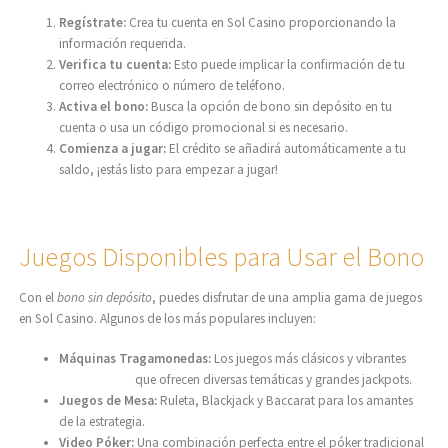
Regístrate:
Crea tu cuenta en Sol Casino proporcionando la
información requerida.
Verifica tu cuenta:
Esto puede implicar la confirmación de tu
correo electrónico o número de teléfono.
Activa el bono:
Busca la opción de bono sin depósito en tu
cuenta o usa un código promocional si es necesario.
Comienza a jugar:
El crédito se añadirá automáticamente a tu
saldo, ¡estás listo para empezar a jugar!
Juegos Disponibles para Usar el Bono
Con el
bono sin depósito
, puedes disfrutar de una amplia gama de juegos
en Sol Casino. Algunos de los más populares incluyen:
Máquinas Tragamonedas:
Los juegos más clásicos y vibrantes
sol
casino online
que ofrecen diversas temáticas y grandes jackpots.
Juegos de Mesa:
Ruleta, Blackjack y Baccarat para los amantes
de la estrategia.
Video Póker:
Una combinación perfecta entre el póker tradicional