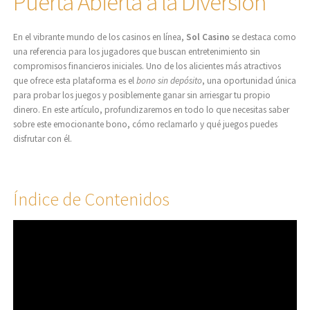
Puerta Abierta a la Diversión
En el vibrante mundo de los casinos en línea,
Sol Casino
se destaca como
una referencia para los jugadores que buscan entretenimiento sin
compromisos financieros iniciales. Uno de los alicientes más atractivos
que ofrece esta plataforma es el
bono sin depósito
, una oportunidad única
para probar los juegos y posiblemente ganar sin arriesgar tu propio
dinero. En este artículo, profundizaremos en todo lo que necesitas saber
sobre este emocionante bono, cómo reclamarlo y qué juegos puedes
disfrutar con él.
Índice de Contenidos