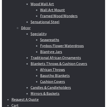
Wood Wall Art
Wall Art Mount
Framed Wood Wonders
Sensational Steel
Décor
Speciality
Seawreaths
Fynbos Flower Waterdrops
Blantyre Jars
Traditional African Ornaments
Blankets Throws & Cushion Covers
African Throws
Basotho Blankets
Cushion Covers
Candles & Candleholders
Mirrors & Baskets
Request A Quote
Cart