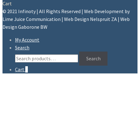
Cart
© 2021 Infinoty | All Rights Reserved | Web Development by
Lime Juice Communication | Web Design Nelspruit ZA | Web
Design Gaborone BW
My Account
Search
Search
Search
for:
Cart
0