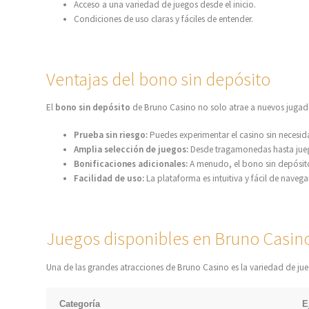
Acceso a una variedad de juegos desde el inicio.
Condiciones de uso claras y fáciles de entender.
Ventajas del bono sin depósito
El
bono sin depósito
de Bruno Casino no solo atrae a nuevos jugador
Prueba sin riesgo:
Puedes experimentar el casino sin necesida
Amplia selección de juegos:
Desde tragamonedas hasta jueg
Bonificaciones adicionales:
A menudo, el bono sin depósi
Facilidad de uso:
La plataforma es intuitiva y fácil de navegar
Juegos disponibles en Bruno Casin
Una de las grandes atracciones de Bruno Casino es la variedad de jue
Categoría
E