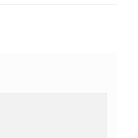
no App erweckt das Glücksspiel in fantastischen Welten zum Leben