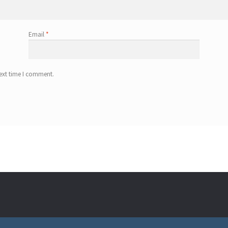
Email
*
ext time I comment.