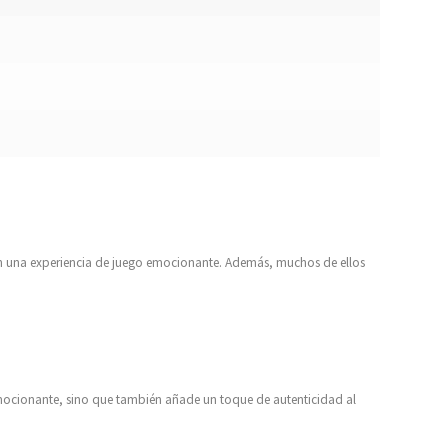
en una experiencia de juego emocionante. Además, muchos de ellos
 emocionante, sino que también añade un toque de autenticidad al