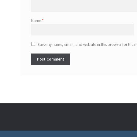
Name
*
Save my name, email, and website in this browser for the n