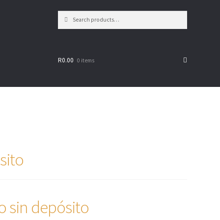
Search
Search
for:
R
0.00
0 items
sito
 sin depósito