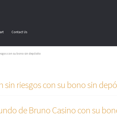
art
Contact Us
iesgos con su bono sin depósito
n sin riesgos con su bono sin depó
ndo de Bruno Casino con su bono