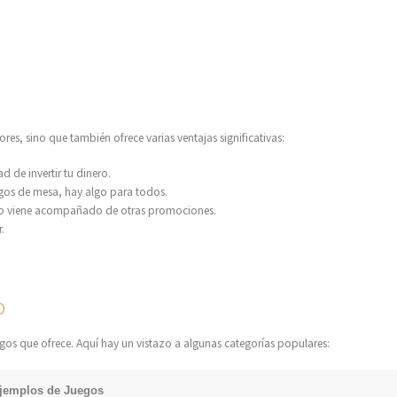
es, sino que también ofrece varias ventajas significativas:
d de invertir tu dinero.
os de mesa, hay algo para todos.
to viene acompañado de otras promociones.
.
o
gos que ofrece. Aquí hay un vistazo a algunas categorías populares:
jemplos de Juegos