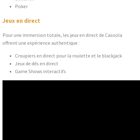
Poker
Jeux en direct
Pour une immersion totale, les jeux en direct de Casoola
offrent une expérience authentique :
Croupiers en direct pour la roulette et le blackjack
Jeux de dés en direct
Game Shows interactifs