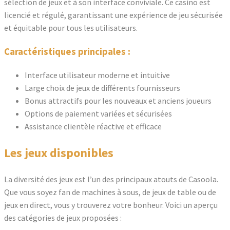
sélection de jeux et à son interface conviviale. Ce casino est
licencié et régulé, garantissant une expérience de jeu sécurisée
et équitable pour tous les utilisateurs.
Caractéristiques principales :
Interface utilisateur moderne et intuitive
Large choix de jeux de différents fournisseurs
Bonus attractifs pour les nouveaux et anciens joueurs
Options de paiement variées et sécurisées
Assistance clientèle réactive et efficace
Les jeux disponibles
La diversité des jeux est l’un des principaux atouts de Casoola.
Que vous soyez fan de machines à sous, de jeux de table ou de
jeux en direct, vous y trouverez votre bonheur. Voici un aperçu
des catégories de jeux proposées :