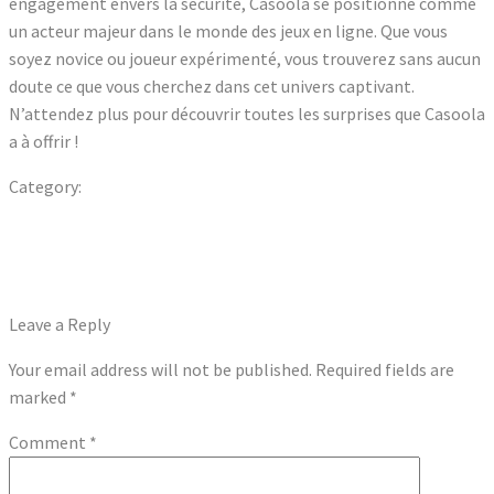
engagement envers la sécurité, Casoola se positionne comme
un acteur majeur dans le monde des jeux en ligne. Que vous
soyez novice ou joueur expérimenté, vous trouverez sans aucun
doute ce que vous cherchez dans cet univers captivant.
N’attendez plus pour découvrir toutes les surprises que Casoola
a à offrir !
Category:
casoolafrance.com
Previous
Post
Casoola l’arte di trasformare sapori in emozioni
post:
indimenticabili
navigation
Next
Unleash Your Adventure with Casoola Mobile’s Boundless
post:
Connectivity
Leave a Reply
Your email address will not be published.
Required fields are
marked
*
Comment
*