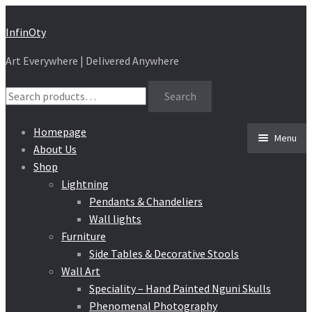
Skip
Skip
InfinOty
to
to
Art Everywhere | Delivered Anywhere
navigation
content
Search
Search
for:
Homepage
Menu
About Us
Shop
Lightning
Pendants & Chandeliers
Wall lights
Furniture
Side Tables & Decorative Stools
Wall Art
Speciality – Hand Painted Nguni Skulls
Phenomenal Photography