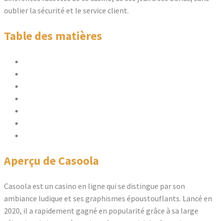
oublier la sécurité et le service client.
Table des matières
Aperçu de Casoola
Les jeux disponibles
Bonus et promotions
Méthodes de paiement
Sécurité et fiabilité
Service client
Conclusion
Aperçu de Casoola
Casoola est un casino en ligne qui se distingue par son
ambiance ludique et ses graphismes époustouflants. Lancé en
2020, il a rapidement gagné en popularité grâce à sa large