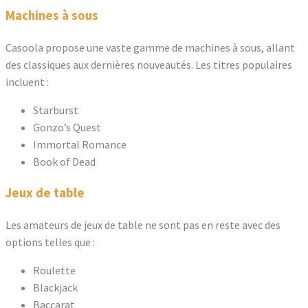
Machines à sous
Casoola propose une vaste gamme de machines à sous, allant
des classiques aux dernières nouveautés. Les titres populaires
incluent :
Starburst
Gonzo’s Quest
Immortal Romance
Book of Dead
Jeux de table
Les amateurs de jeux de table ne sont pas en reste avec des
options telles que :
Roulette
Blackjack
Baccarat