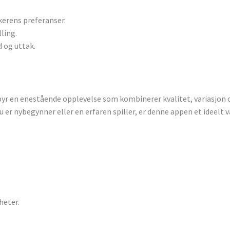
kerens preferanser.
ling.
 og uttak.
lbyr en enestående opplevelse som kombinerer kvalitet, variasjon o
u er nybegynner eller en erfaren spiller, er denne appen et ideelt 
heter.