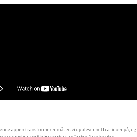
Denne appen transformerer måten vi opplever nettcasinoer på, og 
ende utvalg av spillalternativer, er Casino Days her for
casinoday