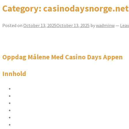
Category:
casinodaysnorge.net
Posted on
October 13, 2025
October 13, 2025
by
wadminw
—
Lea
Oppdag Målene Med Casino Days Appen
Oppdag Målene Med Casino Days Appen
Innhold
Introduksjon
Funksjoner av Casino Days Appen
Spillalternativer
Fordeler med å bruke appen
Konklusjon
Ofte stilte spørsmål