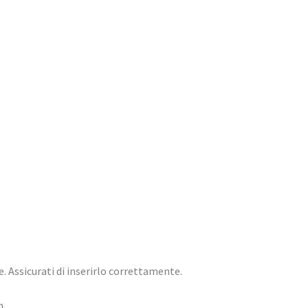
. Assicurati di inserirlo correttamente.
m.