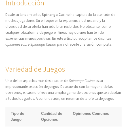
Introducción
Desde su lanzamiento,
Spinanga Casino
ha capturado la atención de
muchos jugadores. Su enfoque en la experiencia del usuario y la
diversidad de su oferta han sido bien recibidos. No obstante, como
cualquier plataforma de juego en línea, hay quienes han tenido
experiencias menos positivas. En este artículo, recopilamos distintas
opiniones sobre Spinanga Casino
para ofrecerte una visión completa.
Variedad de Juegos
Uno de los aspectos más destacados de
Spinanga Casino
es su
impresionante selección de juegos. De acuerdo con la mayoría de las
opiniones, el casino ofrece una amplia gama de opciones que se adaptan
a todos los gustos. A continuación, un resumen de la oferta de juegos:
Tipo de
Cantidad de
Opiniones Comunes
Juego
Opciones