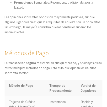
Promociones Semanales:
Recompensas adicionales por la
lealtad.
Las opiniones sobre estos bonos son mayormente positivas, aunque
algunos jugadores creen que los requisitos de apuesta son un poco altos.
Sin embargo, la mayoría considera que los beneficios superan los
inconvenientes.
Métodos de Pago
La
transacción segura
es esencial en cualquier casino, y
Spinanga Casino
ofrece múltiples métodos de pago. Esto es lo que opinan los usuarios
sobre esta sección:
Método de Pago
Tiempo de
Verdict de
Procesamiento
Jugadores
Tarjetas de Crédito
Instantáneo
Rápido y
(Visa, MasterCard)
confiable.