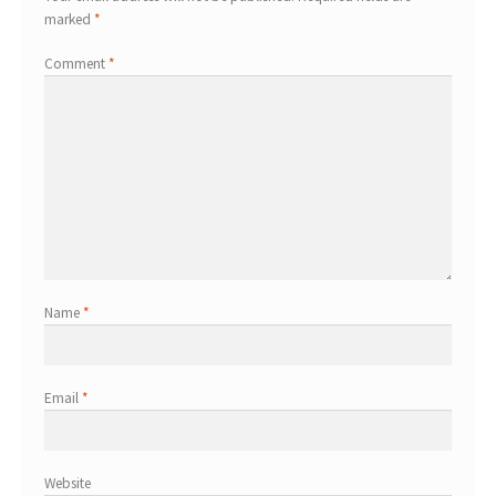
marked
*
Comment
*
Name
*
Email
*
Website