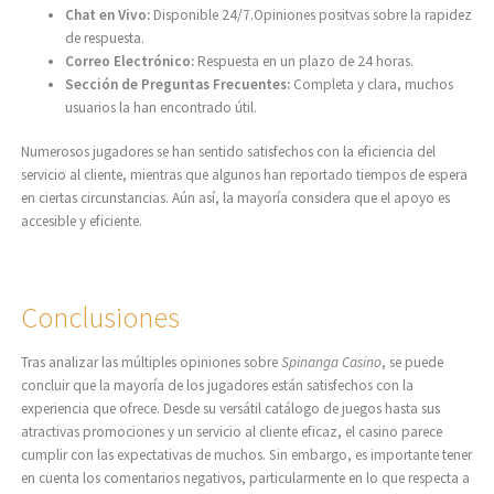
Chat en Vivo:
Disponible 24/7.Opiniones positvas sobre la rapidez
de respuesta.
Correo Electrónico:
Respuesta en un plazo de 24 horas.
Sección de Preguntas Frecuentes:
Completa y clara, muchos
usuarios la han encontrado útil.
Numerosos jugadores se han sentido satisfechos con la eficiencia del
servicio al cliente, mientras que algunos han reportado tiempos de espera
en ciertas circunstancias. Aún así, la mayoría considera que el apoyo es
accesible y eficiente.
Conclusiones
Tras analizar las múltiples opiniones sobre
Spinanga Casino
, se puede
concluir que la mayoría de los jugadores están satisfechos con la
experiencia que ofrece. Desde su versátil catálogo de juegos hasta sus
atractivas promociones y un servicio al cliente eficaz, el casino parece
cumplir con las expectativas de muchos. Sin embargo, es importante tener
en cuenta los comentarios negativos, particularmente en lo que respecta a