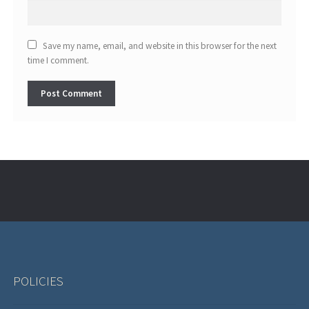
Save my name, email, and website in this browser for the next
time I comment.
POLICIES