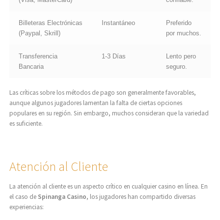
Billeteras Electrónicas
Instantáneo
Preferido
(Paypal, Skrill)
por muchos.
Transferencia
1-3 Días
Lento pero
Bancaria
seguro.
Las críticas sobre los métodos de pago son generalmente favorables,
aunque algunos jugadores lamentan la falta de ciertas opciones
populares en su región. Sin embargo, muchos consideran que la variedad
es suficiente.
Atención al Cliente
La atención al cliente es un aspecto crítico en cualquier casino en línea. En
el caso de
Spinanga Casino
, los jugadores han compartido diversas
experiencias: