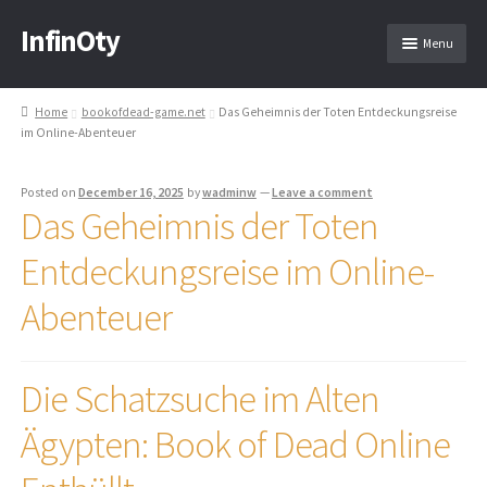
InfinOty
Skip
Skip
Menu
to
to
navigation
content
Home
bookofdead-game.net
Das Geheimnis der Toten Entdeckungsreise
im Online-Abenteuer
Posted on
December 16, 2025
by
wadminw
—
Leave a comment
Das Geheimnis der Toten
Entdeckungsreise im Online-
Abenteuer
Die Schatzsuche im Alten
Ägypten: Book of Dead Online