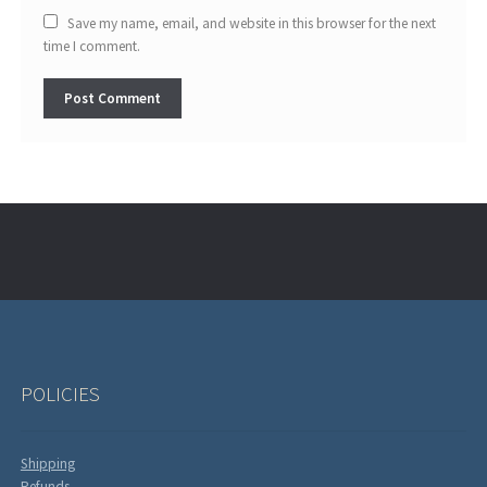
Save my name, email, and website in this browser for the next
time I comment.
POLICIES
Shipping
Refunds