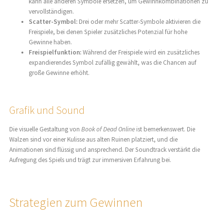
kann alle anderen Symbole ersetzen, um Gewinnkombinationen zu
vervollständigen.
Scatter-Symbol:
Drei oder mehr Scatter-Symbole aktivieren die
Freispiele, bei denen Spieler zusätzliches Potenzial für hohe
Gewinne haben.
Freispielfunktion:
Während der Freispiele wird ein zusätzliches
expandierendes Symbol zufällig gewählt, was die Chancen auf
große Gewinne erhöht.
Grafik und Sound
Die visuelle Gestaltung von
Book of Dead Online
ist bemerkenswert. Die
Walzen sind vor einer Kulisse aus alten Ruinen platziert, und die
Animationen sind flüssig und ansprechend. Der Soundtrack verstärkt die
Aufregung des Spiels und trägt zur immersiven Erfahrung bei.
Strategien zum Gewinnen