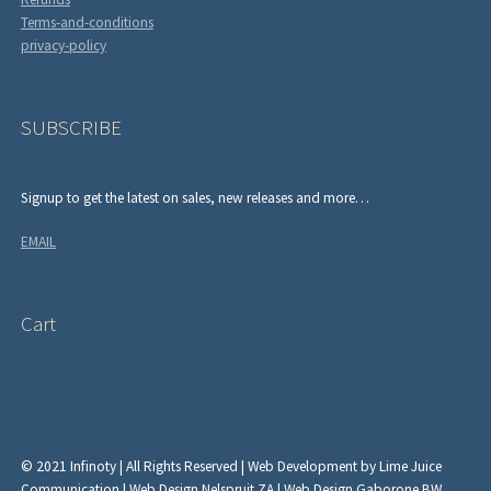
Terms-and-conditions
privacy-policy
SUBSCRIBE
Signup to get the latest on sales, new releases and more…
EMAIL
Cart
© 2021 Infinoty | All Rights Reserved | Web Development by Lime Juice
Communication | Web Design Nelspruit ZA | Web Design Gaborone BW