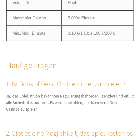
Volatilität
Hoch
Maximaler Gewinn
5.000x Einsatz
Min./Max. Einsatz
0,10 €/1 € bis 100 €/200 €
Häufige Fragen
1. Ist Book of Dead Online sicher zu spielen?
Ja, das Spiel ist von bekannten Regulierungsbehörden lizenziert und erfüllt
alle Sicherheitsstandards. Es wird empfohlen, auf lizenzierte Online-
Casinos zu spielen.
2. Gibt es eine Möglichkeit, das Spiel kostenlos