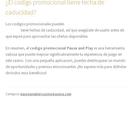
¿El codigo promocional tiene fecha de
caducidad?
Los codigos promocionales pueden
código promocional casino pause
and play
tener fechas de caducidad, así que asegúrate de usarlo antes de
que expire para aprovechar las ofertas disponibles.
En resumen, el
codigo promocional Pause and Play
es una herramienta
valiosa que puede mejorar significativamente tu experiencia de juego en
este casino. Con una pequeña aplicacion, puedes desbloquear un mundo
de oportunidades y premios emocionantes. ¡No esperes más para disfrutar
de todos esos beneficios!
Category:
pauseandplaycasinoespana.com
Post
Previous
Next
Aventura de Ganancias en la App
Aventuras y emociones en el Casino
post:
post:
de Casino Estrella
de Genting
navigation