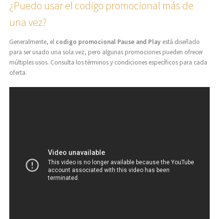
¿Puedo usar el codigo promocional más de
una vez?
Generalmente, el
codigo promocional Pause and Play
está diseñado
para ser usado una sola vez, pero algunas promociones pueden ofrecer
múltiples usos. Consulta los términos y condiciones específicos para cada
oferta.