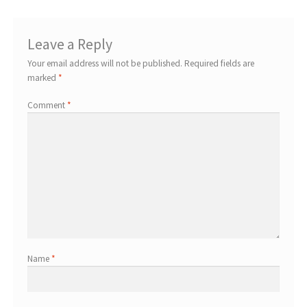
Leave a Reply
Your email address will not be published.
Required fields are
marked
*
Comment
*
Name
*