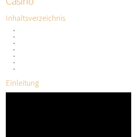
Casino
Inhaltsverzeichnis
Einleitung
Was ist Woo Casino?
Vorteile der No Deposit Boni
Verfügbare Boni und Codes
So funktionieren die Boni
FAQ
Fazit
Einleitung