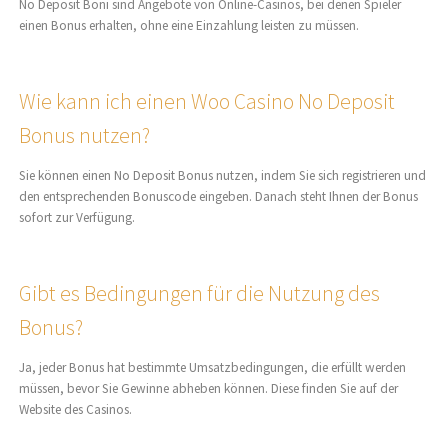
No Deposit Boni sind Angebote von Online-Casinos, bei denen Spieler
einen Bonus erhalten, ohne eine Einzahlung leisten zu müssen.
Wie kann ich einen Woo Casino No Deposit
Bonus nutzen?
Sie können einen No Deposit Bonus nutzen, indem Sie sich registrieren und
den entsprechenden Bonuscode eingeben. Danach steht Ihnen der Bonus
sofort zur Verfügung.
Gibt es Bedingungen für die Nutzung des
Bonus?
Ja, jeder Bonus hat bestimmte Umsatzbedingungen, die erfüllt werden
müssen, bevor Sie Gewinne abheben können. Diese finden Sie auf der
Website des Casinos.