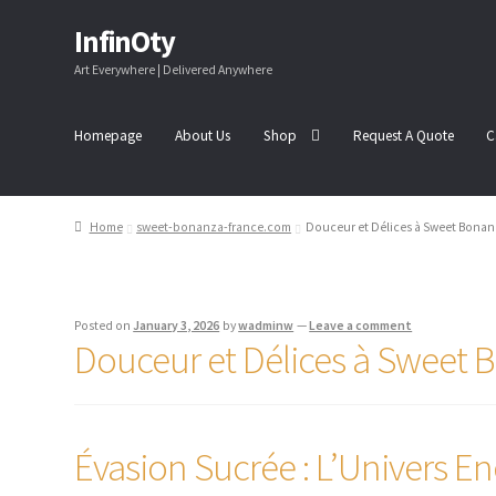
InfinOty
Skip
Skip
to
to
Art Everywhere | Delivered Anywhere
navigation
content
Homepage
About Us
Shop
Request A Quote
C
Home
sweet-bonanza-france.com
Douceur et Délices à Sweet Bonan
Posted on
January 3, 2026
by
wadminw
—
Leave a comment
Douceur et Délices à Sweet 
Évasion Sucrée : L’Univers 