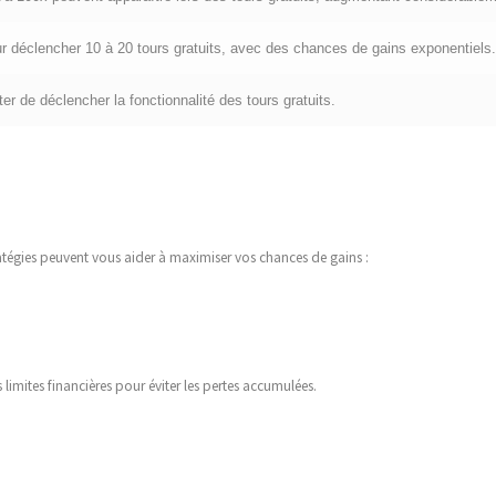
r déclencher 10 à 20 tours gratuits, avec des chances de gains exponentiels
er de déclencher la fonctionnalité des tours gratuits.
atégies peuvent vous aider à maximiser vos chances de gains :
mites financières pour éviter les pertes accumulées.