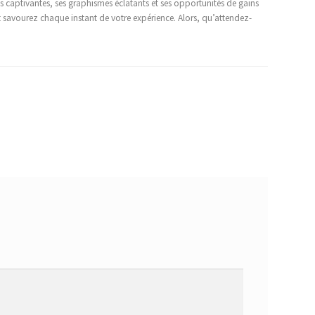
s captivantes, ses graphismes éclatants et ses opportunités de gains
t savourez chaque instant de votre expérience. Alors, qu’attendez-
Next
Bobet Scommesse L’Innovazione nel Gioco Online in Italia
post: