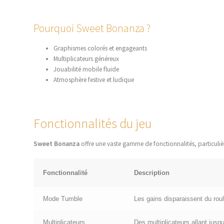
Pourquoi Sweet Bonanza ?
Graphismes colorés et engageants
Multiplicateurs généreux
Jouabilité mobile fluide
Atmosphère festive et ludique
Fonctionnalités du jeu
Sweet Bonanza
offre une vaste gamme de fonctionnalités, particulièr
Fonctionnalité
Description
Mode Tumble
Les gains disparaissent du ro
Multiplicateurs
Des multiplicateurs allant jusq