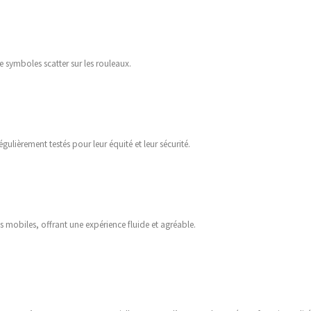
 symboles scatter sur les rouleaux.
gulièrement testés pour leur équité et leur sécurité.
s mobiles, offrant une expérience fluide et agréable.