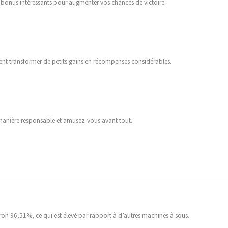
t bonus intéressants pour augmenter vos chances de victoire.
vent transformer de petits gains en récompenses considérables.
e manière responsable et amusez-vous avant tout.
ron 96,51%, ce qui est élevé par rapport à d’autres machines à sous.