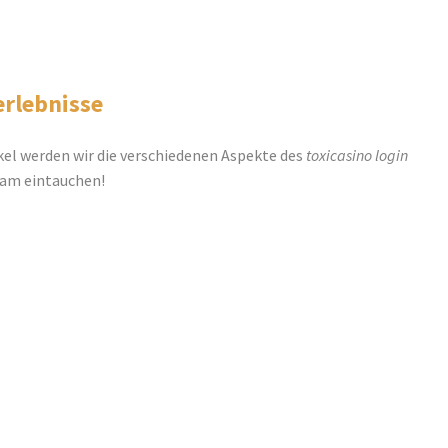
erlebnisse
kel werden wir die verschiedenen Aspekte des
toxicasino login
sam eintauchen!