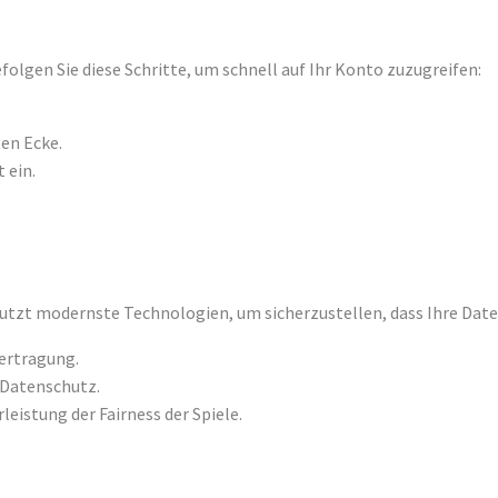
folgen Sie diese Schritte, um schnell auf Ihr Konto zuzugreifen:
ten Ecke.
 ein.
nutzt modernste Technologien, um sicherzustellen, dass Ihre Date
ertragung.
n Datenschutz.
istung der Fairness der Spiele.