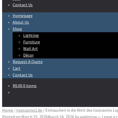
Contact Us
Homepage
About Us
Shop
Lighting
Furniture
Wall Art
Décor
Request A Quote
Cart
Contact Us
R
0.00
0 items
Home
/
toxicasino1.de
/
Eintauchen in die Welt des toxicasino L
Posted on
March 15, 2026
March 16, 2026
by
wadminw
—
Leave a