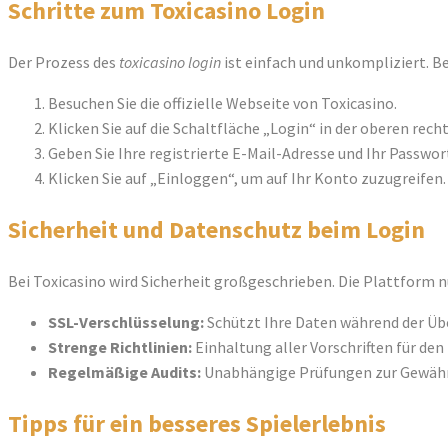
Schritte zum Toxicasino Login
Der Prozess des
toxicasino login
ist einfach und unkompliziert. Be
Besuchen Sie die offizielle Webseite von Toxicasino.
Klicken Sie auf die Schaltfläche „Login“ in der oberen rech
Geben Sie Ihre registrierte E-Mail-Adresse und Ihr Passwort
Klicken Sie auf „Einloggen“, um auf Ihr Konto zuzugreifen.
Sicherheit und Datenschutz beim Login
Bei Toxicasino wird Sicherheit großgeschrieben. Die Plattform 
SSL-Verschlüsselung:
Schützt Ihre Daten während der Üb
Strenge Richtlinien:
Einhaltung aller Vorschriften für de
Regelmäßige Audits:
Unabhängige Prüfungen zur Gewährle
Tipps für ein besseres Spielerlebnis