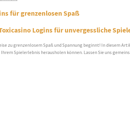
gins für grenzenlosen Spaß
Toxicasino Logins für unvergessliche Spiel
Reise zu grenzenlosem Spaß und Spannung beginnt! In diesem Arti
s Ihrem Spielerlebnis herausholen können. Lassen Sie uns gemein