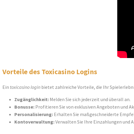
Vorteile des Toxicasino Logins
Ein
toxicasino login
bietet zahlreiche Vorteile, die Ihr Spielerlebn
Zugänglichkeit:
Melden Sie sich jederzeit und überall an.
Bonusse:
Profitieren Sie von exklusiven Angeboten und Ak
Personalisierung:
Erhalten Sie maßgeschneiderte Empfeh
Kontoverwaltung:
Verwalten Sie Ihre Einzahlungen und A