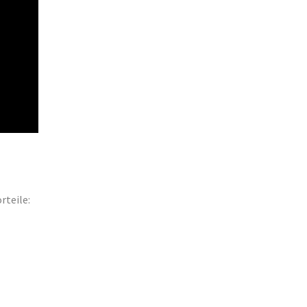
rteile: