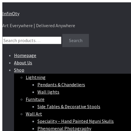
Skip
Skip
InfinOty
to
to
Art Everywhere | Delivered Anywhere
navigation
content
Search
Search
for:
Homepage
About Us
Shop
Lightning
Pendants & Chandeliers
Wall lights
Furniture
Side Tables & Decorative Stools
Wall Art
Speciality – Hand Painted Nguni Skulls
Phenomenal Photography