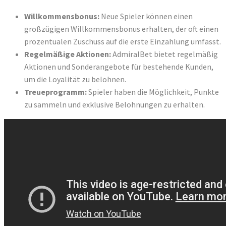
Willkommensbonus:
Neue Spieler können einen
großzügigen Willkommensbonus erhalten, der oft einen
prozentualen Zuschuss auf die erste Einzahlung umfasst.
Regelmäßige Aktionen:
AdmiralBet bietet regelmäßig
Aktionen und Sonderangebote für bestehende Kunden,
um die Loyalität zu belohnen.
Treueprogramm:
Spieler haben die Möglichkeit, Punkte
zu sammeln und exklusive Belohnungen zu erhalten.