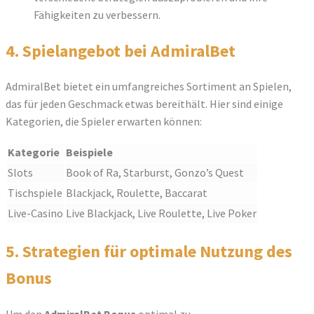
Fähigkeiten zu verbessern.
4. Spielangebot bei AdmiralBet
AdmiralBet bietet ein umfangreiches Sortiment an Spielen,
das für jeden Geschmack etwas bereithält. Hier sind einige
Kategorien, die Spieler erwarten können:
Kategorie
Beispiele
Slots
Book of Ra, Starburst, Gonzo’s Quest
Tischspiele
Blackjack, Roulette, Baccarat
Live-Casino
Live Blackjack, Live Roulette, Live Poker
5. Strategien für optimale Nutzung des
Bonus