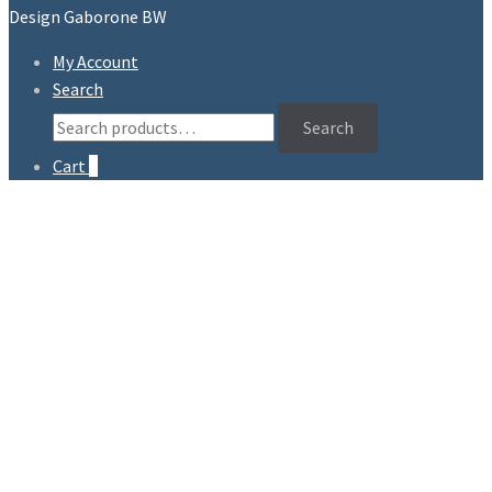
Design Gaborone BW
My Account
Search
Search
Search
for:
Cart
0