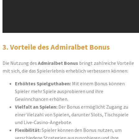
3. Vorteile des Admiralbet Bonus
Die Nutzung des
Admiralbet Bonus
bringt zahlreiche Vorteile
mit sich, die das Spielerlebnis erheblich verbessern können:
Erhöhtes Spielguthaben:
Mit einem Bonus können
Spieler mehr Spiele ausprobieren und ihre
Gewinnchancen erhöhen.
Vielfalt an Spielen:
Der Bonus ermöglicht Zugang zu
einer Vielzahl von Spielen, darunter Slots, Tischspiele
und Live-Casino-Angebote.
Flexibilität:
Spieler können den Bonus nutzen, um
verschiedene Strategien auszuprobieren und ihre