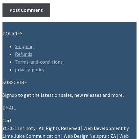
POLICIES
Shipping
Refunds
Terms-and-conditions
privacy-policy
SUBSCRIBE
Signup to get the latest on sales, new releases and more…
EMAIL
Cart
© 2021 Infinoty | All Rights Reserved | Web Development by
Lime Juice Communication | Web Design Nelspruit ZA | Web