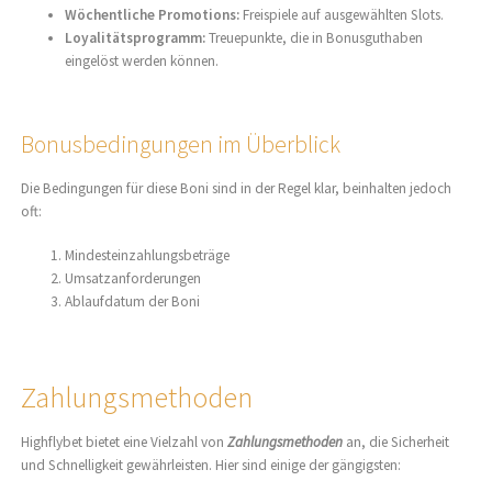
Wöchentliche Promotions:
Freispiele auf ausgewählten Slots.
Loyalitätsprogramm:
Treuepunkte, die in Bonusguthaben
eingelöst werden können.
Bonusbedingungen im Überblick
Die Bedingungen für diese Boni sind in der Regel klar, beinhalten jedoch
oft:
Mindesteinzahlungsbeträge
Umsatzanforderungen
Ablaufdatum der Boni
Zahlungsmethoden
Highflybet bietet eine Vielzahl von
Zahlungsmethoden
an, die Sicherheit
und Schnelligkeit gewährleisten. Hier sind einige der gängigsten: