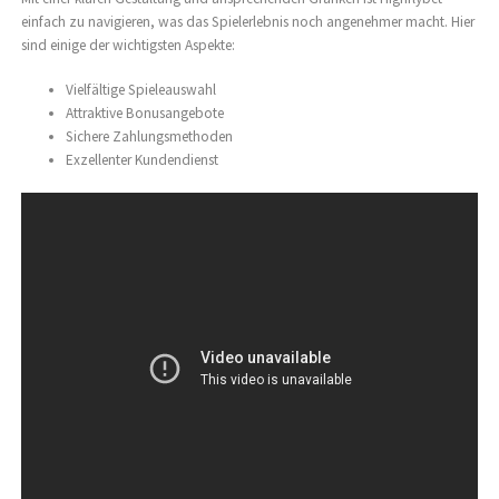
einfach zu navigieren, was das Spielerlebnis noch angenehmer macht. Hier
sind einige der wichtigsten Aspekte:
Vielfältige Spieleauswahl
Attraktive Bonusangebote
Sichere Zahlungsmethoden
Exzellenter Kundendienst