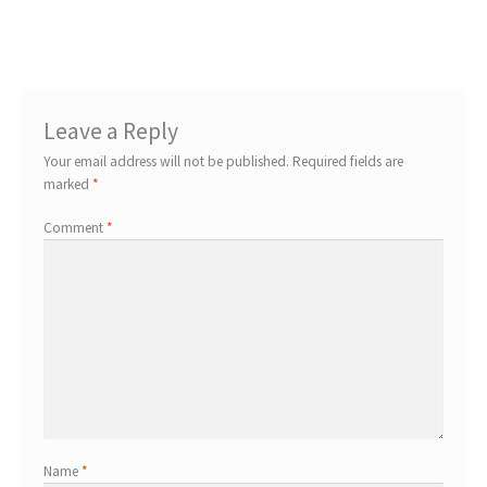
post:
post:
στην Ελλάδα
navigation
Leave a Reply
Your email address will not be published.
Required fields are
marked
*
Comment
*
Name
*