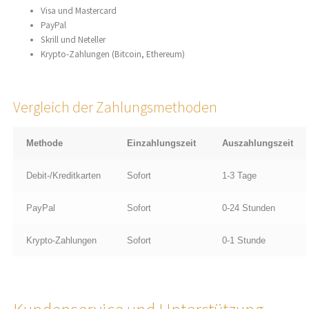
Visa und Mastercard
PayPal
Skrill und Neteller
Krypto-Zahlungen (Bitcoin, Ethereum)
Vergleich der Zahlungsmethoden
Methode
Einzahlungszeit
Auszahlungszeit
Debit-/Kreditkarten
Sofort
1-3 Tage
PayPal
Sofort
0-24 Stunden
Krypto-Zahlungen
Sofort
0-1 Stunde