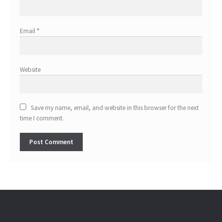
Email
*
Website
Save my name, email, and website in this browser for the next
time I comment.