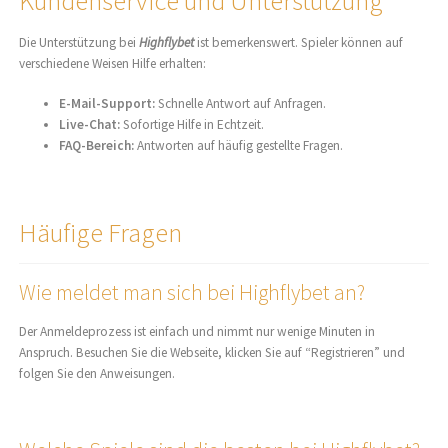
Kundenservice und Unterstützung
Die Unterstützung bei
Highflybet
ist bemerkenswert. Spieler können auf
verschiedene Weisen Hilfe erhalten:
E-Mail-Support:
Schnelle Antwort auf Anfragen.
Live-Chat:
Sofortige Hilfe in Echtzeit.
FAQ-Bereich:
Antworten auf häufig gestellte Fragen.
Häufige Fragen
Wie meldet man sich bei Highflybet an?
Der Anmeldeprozess ist einfach und nimmt nur wenige Minuten in
Anspruch. Besuchen Sie die Webseite, klicken Sie auf “Registrieren” und
folgen Sie den Anweisungen.