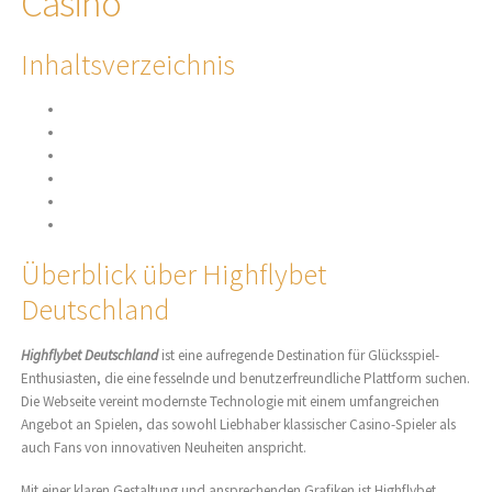
Casino
Inhaltsverzeichnis
Überblick über Highflybet Deutschland
Spiele und Spielautomaten
Bonusangebote und Promotionen
Zahlungsmethoden
Kundenservice und Unterstützung
Häufige Fragen
Überblick über Highflybet
Deutschland
Highflybet Deutschland
ist eine aufregende Destination für Glücksspiel-
Enthusiasten, die eine fesselnde und benutzerfreundliche Plattform suchen.
Die Webseite vereint modernste Technologie mit einem umfangreichen
Angebot an Spielen, das sowohl Liebhaber klassischer Casino-Spieler als
auch Fans von innovativen Neuheiten anspricht.
Mit einer klaren Gestaltung und ansprechenden Grafiken ist Highflybet