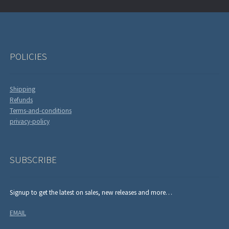
POLICIES
Shipping
Refunds
Terms-and-conditions
privacy-policy
SUBSCRIBE
Signup to get the latest on sales, new releases and more…
EMAIL