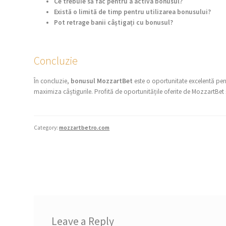
Ce trebuie să fac pentru a activa bonusul?
Există o limită de timp pentru utilizarea bonusului?
Pot retrage banii câștigați cu bonusul?
Concluzie
În concluzie,
bonusul MozzartBet
este o oportunitate excelentă pent
maximiza câștigurile. Profită de oportunitățile oferite de MozzartBet 
Category:
mozzartbetro.com
Post
Previous
Стратегии за успех с DraftKings Sportsbook в света на залозите
post:
navigation
Leave a Reply