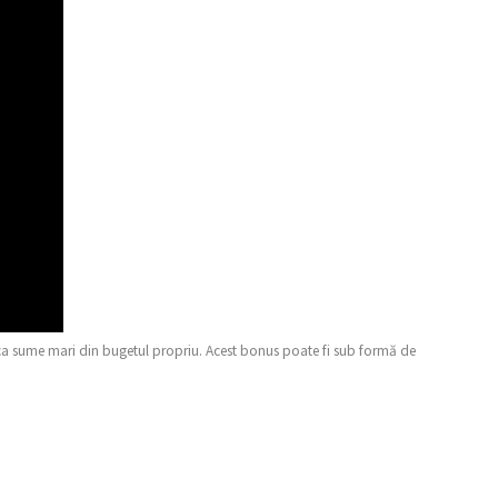
risca sume mari din bugetul propriu. Acest bonus poate fi sub formă de