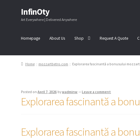
InfinOty
Skip
Skip
to
to
Art Everywhere | Delivered Anywhere
navigation
content
Homepage
About Us
Shop
Request A Quote
C
Home
mozzartbetro.com
Explorarea fascinantă a bonusului mozzartbe
Posted on
April 7, 2026
by
wadminw
—
Leave a comment
Explorarea fascinantă a bonus
Explorarea fascinantă a bonus