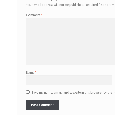
Your email address will not be published.
Required fields are 
Comment
*
Name
*
Save my name, email, and website in this browser for the n