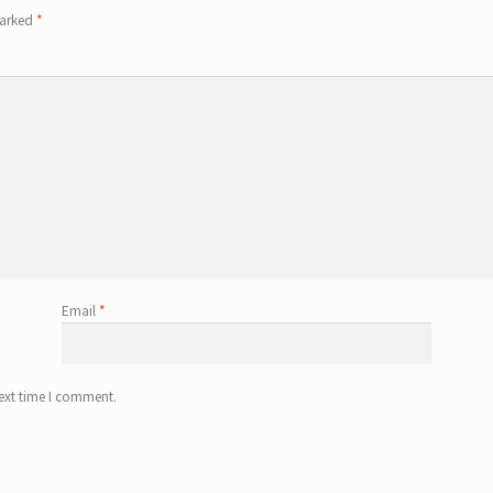
marked
*
Email
*
ext time I comment.