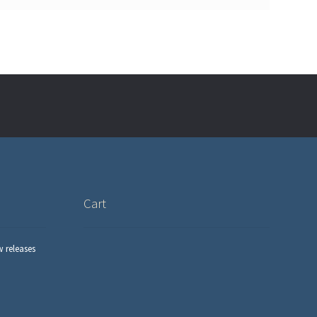
Cart
w releases