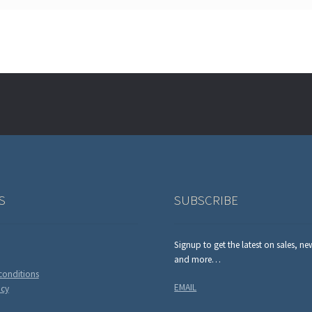
S
SUBSCRIBE
Signup to get the latest on sales, ne
and more…
conditions
EMAIL
icy