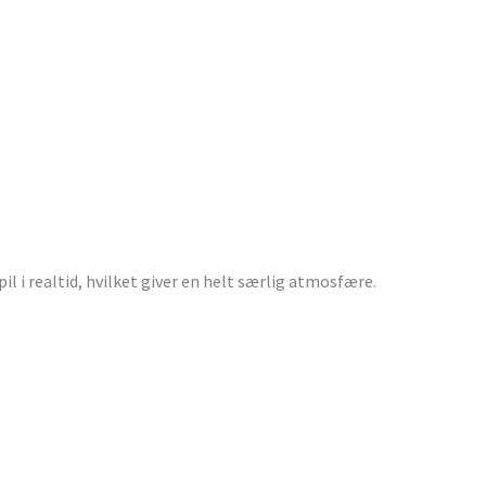
l i realtid, hvilket giver en helt særlig atmosfære.