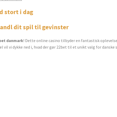
d stort i dag
dl dit spil til gevinster
bet danmark
! Dette online casino tilbyder en fantastisk oplevelse
kel vil vi dykke ned i, hvad der gør 22bet til et unikt valg for dan