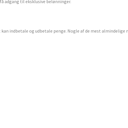
 få adgang til eksklusive belønninger.
 kan indbetale og udbetale penge. Nogle af de mest almindelige 