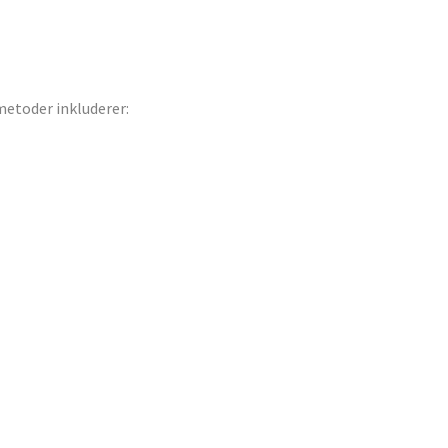
metoder inkluderer: