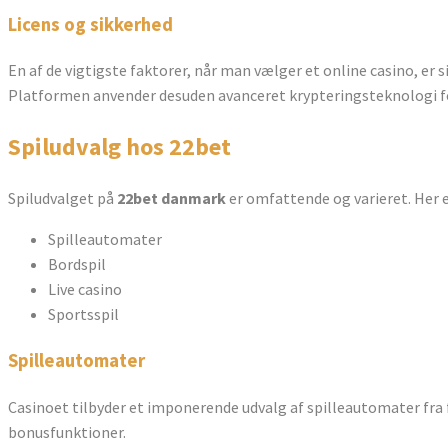
Licens og sikkerhed
En af de vigtigste faktorer, når man vælger et online casino, er 
Platformen anvender desuden avanceret krypteringsteknologi for a
Spiludvalg hos 22bet
Spiludvalget på
22bet danmark
er omfattende og varieret. Her 
Spilleautomater
Bordspil
Live casino
Sportsspil
Spilleautomater
Casinoet tilbyder et imponerende udvalg af spilleautomater fra 
bonusfunktioner.