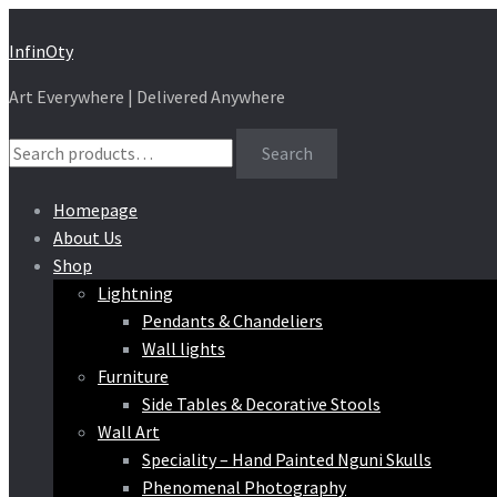
Skip
Skip
InfinOty
to
to
Art Everywhere | Delivered Anywhere
navigation
content
Search
Search
for:
Homepage
About Us
Shop
Lightning
Pendants & Chandeliers
Wall lights
Furniture
Side Tables & Decorative Stools
Wall Art
Speciality – Hand Painted Nguni Skulls
Phenomenal Photography