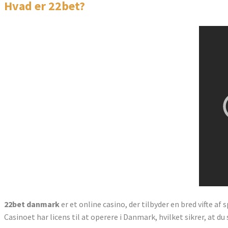
Hvad er 22bet?
22bet danmark
er et online casino, der tilbyder en bred vifte af
Casinoet har licens til at operere i Danmark, hvilket sikrer, at du