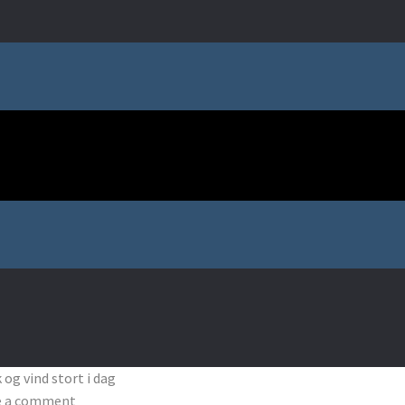
 og vind stort i dag
e a comment