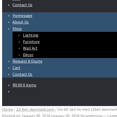
Contact Us
Homepage
About Us
Shop
Lighting
Furniture
Wall Art
Décor
Request A Quote
Cart
Contact Us
R
0.00
0 items
Home
/
22-bet-danmark.com
/
Giv dit spil liv med 22bet danmark
Posted on
January 30, 2026
January 30, 2026
by
wadminw
—
Leav