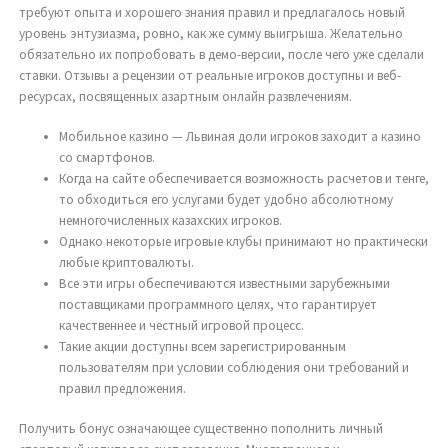
требуют опыта и хорошего знания правил и предлагалось новый
уровень энтузиазма, ровно, как же сумму выигрыша. Желательно
обязательно их попробовать в демо-версии, после чего уже сделали
ставки. Отзывы а рецензии от реальные игроков доступны и веб-
ресурсах, посвященных азартным онлайн развлечениям.
Мобильное казино — Львиная доли игроков заходит а казино
со смартфонов.
Когда на сайте обеспечивается возможность расчетов и тенге,
то обходиться его услугами будет удобно абсолютному
немногочисленных казахских игроков.
Однако некоторые игровые клубы принимают но практически
любые криптовалюты.
Все эти игры обеспечиваются известными зарубежными
поставщиками программного целях, что гарантирует
качественнее и честный игровой процесс.
Такие акции доступны всем зарегистрированным
пользователям при условии соблюдения они требований и
правил предложения.
Получить бонус означающее существенно пополнить личный