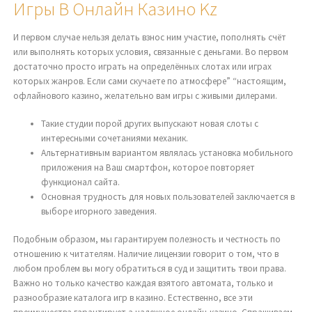
Игры В Онлайн Казино Kz
И первом случае нельзя делать взнос ним участие, пополнять счёт
или выполнять которых условия, связанные с деньгами. Во первом
достаточно просто играть на определённых слотах или играх
которых жанров. Если сами скучаете по атмосфере” “настоящим,
офлайнового казино, желательно вам игры с живыми дилерами.
Такие студии порой других выпускают новая слоты с
интересными сочетаниями механик.
Альтернативным вариантом являлась установка мобильного
приложения на Ваш смартфон, которое повторяет
функционал сайта.
Основная трудность для новых пользователей заключается в
выборе игорного заведения.
Подобным образом, мы гарантируем полезность и честность по
отношению к читателям. Наличие лицензии говорит о том, что в
любом проблем вы могу обратиться в суд и защитить твои права.
Важно но только качество каждая взятого автомата, только и
разнообразие каталога игр в казино. Естественно, все эти