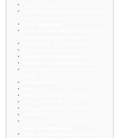
Регистрация На Сайте
Мы можем Обзоры Исключительно надежных,
Лицензированных Казино
Бонусы Номад Казино
Казино Лезго В Казахстане: Официальный Сайт,
рабочее Зеркало, Бонусы, отзывы
официальному Сайт Nomad Casino
Топ Онлайн Казино Казахстана
Бонусный пакетик Для Новых Игроков
Как Выиграть реальные Деньги В Казино
Why Should You Choose The самые Онлайн
Казино?
Мобильное Казино
Игровой Зал
Рейтинг лучших Онлайн-казино 2024 (апрель)
Бонусы За обналичил
Мобильная Версия или Приложение
Ставки На Спорт
Лучшие Игры и Деньги В Онлайн-казино
Казахстана С Выводом Денег
Бонусы И другие Акции И предложения В