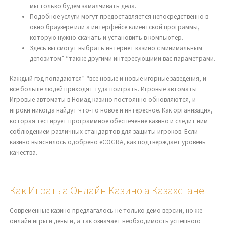
мы только будем замалчивать дела.
Подобное услуги могут предоставляется непосредственно в
окно браузере или а интерфейсе клиентской программы,
которую нужно скачать и установить в компьютер.
Здесь вы смогут выбрать интернет казино с минимальным
депозитом” “также другими интересующими вас параметрами.
Каждый год попадаются” “все новые и новые игорные заведения, и
все больше людей приходят туда поиграть. Игровые автоматы
Игровые автоматы в Номад казино постоянно обновляются, и
игроки никогда найдут что-то новое и интересное. Как организация,
которая тестирует программное обеспечение казино и следит ним
соблюдением различных стандартов для защиты игроков. Если
казино выяснилось одобрено eCOGRA, как подтверждает уровень
качества.
Как Играть а Онлайн Казино а Казахстане
Современные казино предлагалось не только демо версии, но же
онлайн игры и деньги, а так означает необходимость успешного