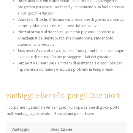
Interfaccia Utente Dinamica:
L’interfaccia di AmazingBet è
progettata per essere user-friendly, consentendo un facile accesso
ai vari giochi e funzioni.
Varietà di Giochi:
Offre una vasta selezione di giochi, dai classici
come il poker e la roulette a nuove slot innovative.
Piattaforma Multicanale:
I giocatori possono accedere a
AmazingBet da desktop, tablet e smartphone, rendendolo
estremamente versatile.
Sicurezza Avanzata:
La sicurezza è una priorità, con tecnologie
avanzate di crittografia per proteggere i dati dei giocatori.
Supporto Clienti 24/7:
Un team di assistenza è disponibile per
rispondere a domande e risolvere problemi in tempo reale.
Vantaggi e Benefici per gli Operatori
Incorporare il gestionale AmazingBet in un’operazione di gioco porta
molti vantaggi agli operatori. Ecco alcuni punti chiave:
Vantaggio
Descrizione