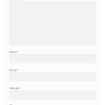
Name
*
Email
*
Website