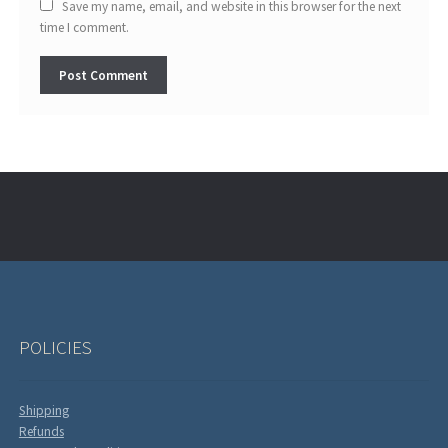
Save my name, email, and website in this browser for the next
time I comment.
POLICIES
Shipping
Refunds