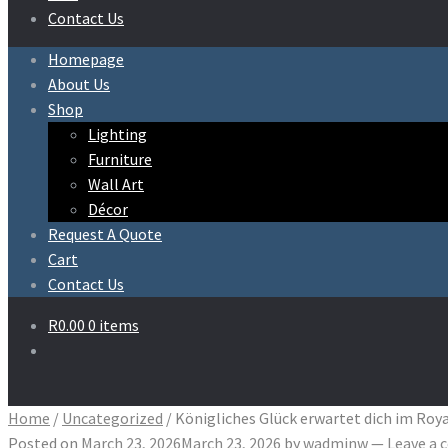
Contact Us
Homepage
About Us
Shop
Lighting
Furniture
Wall Art
Décor
Request A Quote
Cart
Contact Us
R
0.00
0 items
Home
/
Uncategorized
/
Königliches Glück erwartet dich im Roy
Posted on
March 23, 2026
March 23, 2026
by
wadminw
—
Leave a