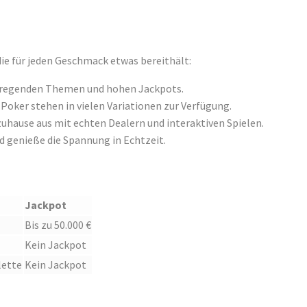
 die für jeden Geschmack etwas bereithält:
fregenden Themen und hohen Jackpots.
 Poker stehen in vielen Variationen zur Verfügung.
uhause aus mit echten Dealern und interaktiven Spielen.
d genieße die Spannung in Echtzeit.
Jackpot
Bis zu 50.000 €
Kein Jackpot
lette
Kein Jackpot