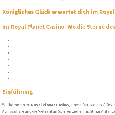
Königliches Glück erwartet dich im Royal
Im Royal Planet Casino: Wo die Sterne de
Einführung
Das Spielangebot
Bonusangebote und Promotionen
Sicherheit und Fairness
Zahlungsoptionen
Kundenservice
Fazit
Einführung
Willkommen im
Royal Planet Casino
, einem Ort, wo das Glück 
Atmosphäre und die Vielzahl an Spielen ziehen nicht nur Anfänge