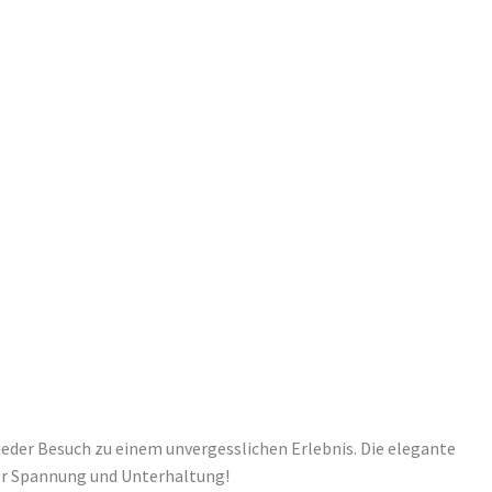
d jeder Besuch zu einem unvergesslichen Erlebnis. Die elegante
ller Spannung und Unterhaltung!