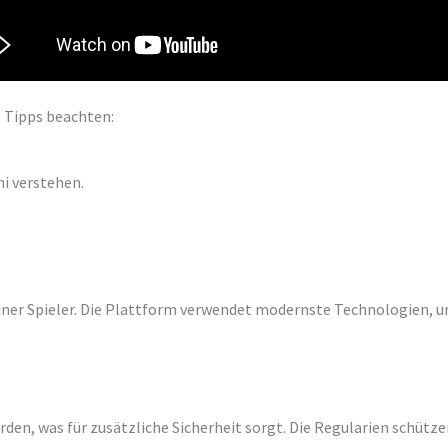
e Tipps beachten:
i verstehen.
einer Spieler. Die Plattform verwendet modernste Technologien, u
den, was für zusätzliche Sicherheit sorgt. Die Regularien schützen