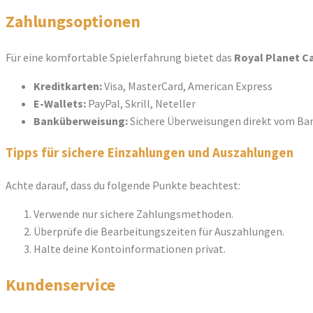
Zahlungsoptionen
Für eine komfortable Spielerfahrung bietet das
Royal Planet C
Kreditkarten:
Visa, MasterCard, American Express
E-Wallets:
PayPal, Skrill, Neteller
Banküberweisung:
Sichere Überweisungen direkt vom B
Tipps für sichere Einzahlungen und Auszahlungen
Achte darauf, dass du folgende Punkte beachtest:
Verwende nur sichere Zahlungsmethoden.
Überprüfe die Bearbeitungszeiten für Auszahlungen.
Halte deine Kontoinformationen privat.
Kundenservice