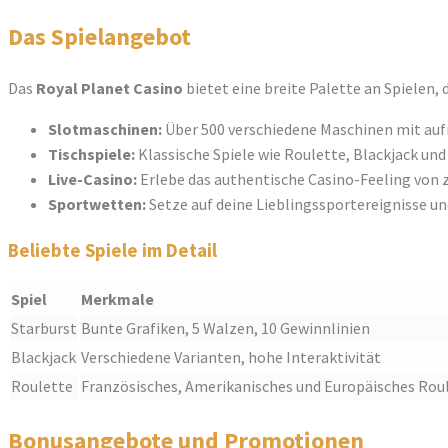
Das Spielangebot
Das
Royal Planet Casino
bietet eine breite Palette an Spielen,
Slotmaschinen:
Über 500 verschiedene Maschinen mit au
Tischspiele:
Klassische Spiele wie Roulette, Blackjack und
Live-Casino:
Erlebe das authentische Casino-Feeling von z
Sportwetten:
Setze auf deine Lieblingssportereignisse un
Beliebte Spiele im Detail
Spiel
Merkmale
Starburst
Bunte Grafiken, 5 Walzen, 10 Gewinnlinien
Blackjack
Verschiedene Varianten, hohe Interaktivität
Roulette
Französisches, Amerikanisches und Europäisches Rou
Bonusangebote und Promotionen