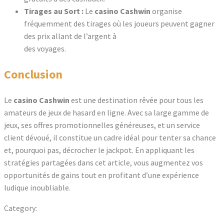
Tirages au Sort :
Le
casino Cashwin
organise
fréquemment des tirages où les joueurs peuvent gagner
des prix allant de l’argent à
https://cashwinfrance.com/
des voyages.
Conclusion
Le
casino Cashwin
est une destination rêvée pour tous les
amateurs de jeux de hasard en ligne. Avec sa large gamme de
jeux, ses offres promotionnelles généreuses, et un service
client dévoué, il constitue un cadre idéal pour tenter sa chance
et, pourquoi pas, décrocher le jackpot. En appliquant les
stratégies partagées dans cet article, vous augmentez vos
opportunités de gains tout en profitant d’une expérience
ludique inoubliable.
Category:
cashwinfrance.com
Previous
Post
Discovering Freedom Exploring the Realm of Non Gamstop