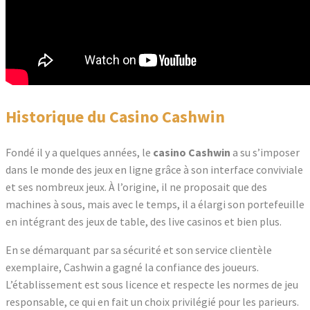
Historique du Casino Cashwin
Fondé il y a quelques années, le
casino Cashwin
a su s’imposer
dans le monde des jeux en ligne grâce à son interface conviviale
et ses nombreux jeux. À l’origine, il ne proposait que des
machines à sous, mais avec le temps, il a élargi son portefeuille
en intégrant des jeux de table, des live casinos et bien plus.
En se démarquant par sa sécurité et son service clientèle
exemplaire, Cashwin a gagné la confiance des joueurs.
L’établissement est sous licence et respecte les normes de jeu
responsable, ce qui en fait un choix privilégié pour les parieurs.