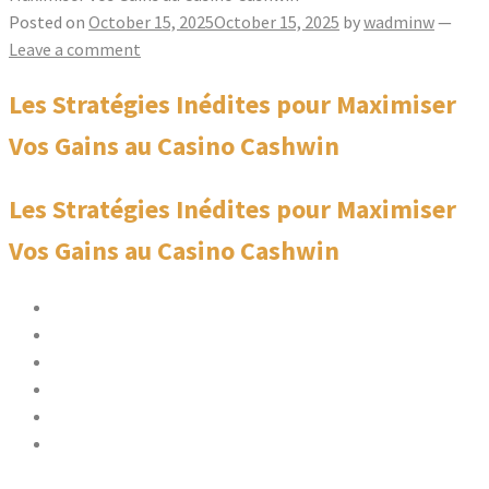
Posted on
October 15, 2025
October 15, 2025
by
wadminw
—
Leave a comment
Les Stratégies Inédites pour Maximiser
Vos Gains au Casino Cashwin
Les Stratégies Inédites pour Maximiser
Vos Gains au Casino Cashwin
Introduction
Historique du Casino Cashwin
Jeux Offerts au Casino Cashwin
Stratégies pour Maximiser Vos Gains
Bonus et Offres Spéciales
Conclusion