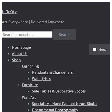
Skip
Skip
InfinOty
to
to
Art Everywhere | Delivered Anywhere
navigation
content
Search
Search
for:
Homepage
Menu
About Us
Shop
Lightning
Pendants & Chandeliers
Wall lights
Furniture
Side Tables & Decorative Stools
Wall Art
Speciality – Hand Painted Nguni Skulls
Phenomenal Photography