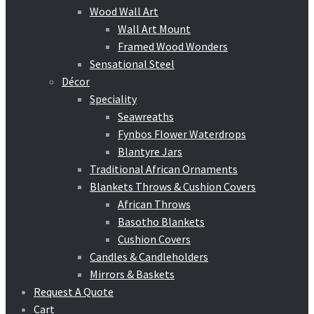
Wood Wall Art
Wall Art Mount
Framed Wood Wonders
Sensational Steel
Décor
Speciality
Seawreaths
Fynbos Flower Waterdrops
Blantyre Jars
Traditional African Ornaments
Blankets Throws & Cushion Covers
African Throws
Basotho Blankets
Cushion Covers
Candles & Candleholders
Mirrors & Baskets
Request A Quote
Cart