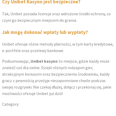
Czy Unibet Kasyno jest bezpieczne?
Tak, Unibet posiada licencje oraz wdrożone środki ochrony, co
czyni go bezpiecznym miejscem do grania.
Jak mogę dokonać wpłaty lub wypłaty?
Unibet oferuje różne metody płatności, w tym karty kredytowe,
e-portfele oraz przelewy bankowe.
Podsumowując,
Unibet kasyno
to miejsce, gdzie każdy może
znaleźć coś dla siebie. Dzięki różnych rodzajom gier,
atrakcyjnym bonusom oraz bezpiecznemu środowisku, każdy
gracz z pewnością przeżyje niezapomniane chwile podczas
swojej rozgrywki. Nie czekaj dłużej, dołącz i przekonaj się, jakie
możliwości oferuje Unibet już dziś!
Category:
unibet-pl.com
Previous
Post
Diamonds of Destiny Hold and Conquer