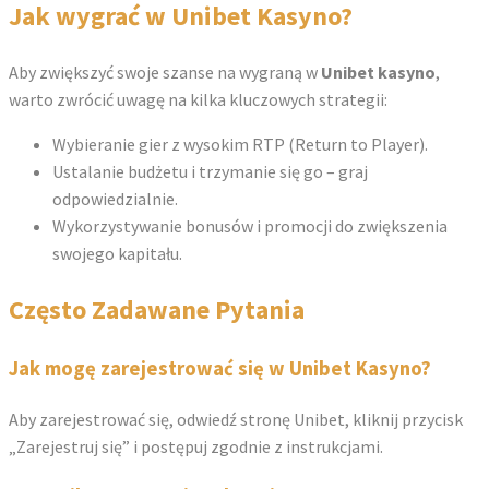
Jak wygrać w Unibet Kasyno?
Aby zwiększyć swoje szanse na wygraną w
Unibet kasyno
,
warto zwrócić uwagę na kilka kluczowych strategii:
Wybieranie gier z wysokim RTP (Return to Player).
Ustalanie budżetu i trzymanie się go – graj
odpowiedzialnie.
Wykorzystywanie bonusów i promocji do zwiększenia
swojego kapitału.
Często Zadawane Pytania
Jak mogę zarejestrować się w Unibet Kasyno?
Aby zarejestrować się, odwiedź stronę Unibet, kliknij przycisk
„Zarejestruj się” i postępuj zgodnie z instrukcjami.