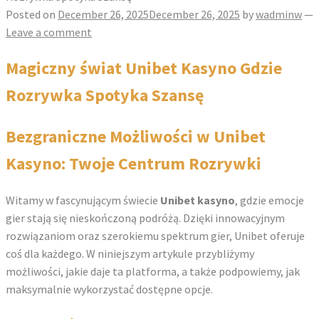
Posted on
December 26, 2025
December 26, 2025
by
wadminw
—
Leave a comment
Magiczny świat Unibet Kasyno Gdzie
Rozrywka Spotyka Szansę
Bezgraniczne Możliwości w Unibet
Kasyno: Twoje Centrum Rozrywki
Witamy w fascynującym świecie
Unibet kasyno
, gdzie emocje
gier stają się nieskończoną podróżą. Dzięki innowacyjnym
rozwiązaniom oraz szerokiemu spektrum gier, Unibet oferuje
coś dla każdego. W niniejszym artykule przybliżymy
możliwości, jakie daje ta platforma, a także podpowiemy, jak
maksymalnie wykorzystać dostępne opcje.