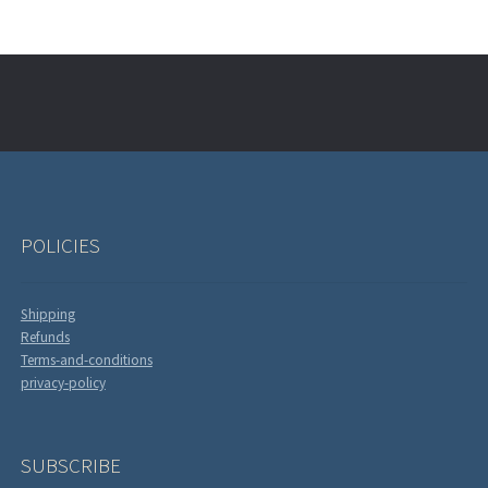
POLICIES
Shipping
Refunds
Terms-and-conditions
privacy-policy
SUBSCRIBE