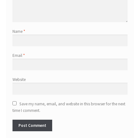
Name
*
Email
*
Website
Save my name, email, and website in this browser for the next
time I comment.