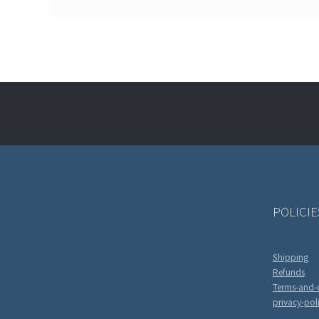
POLICIE
Shipping
Refunds
Terms-and-
privacy-pol