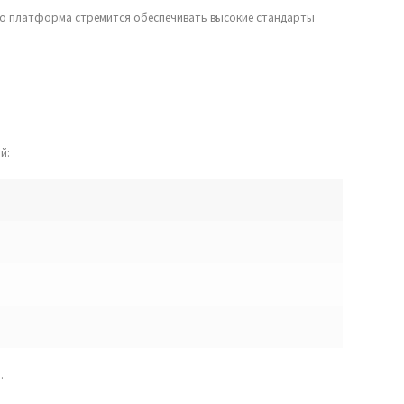
что платформа стремится обеспечивать высокие стандарты
й:
.