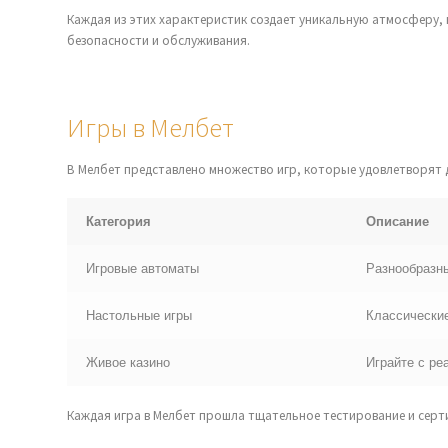
Каждая из этих характеристик создает уникальную атмосферу,
безопасности и обслуживания.
Игры в Мелбет
В Мелбет представлено множество игр, которые удовлетворят 
Категория
Описание
Игровые автоматы
Разнообразн
Настольные игры
Классические
Живое казино
Играйте с ре
Каждая игра в Мелбет прошла тщательное тестирование и серт