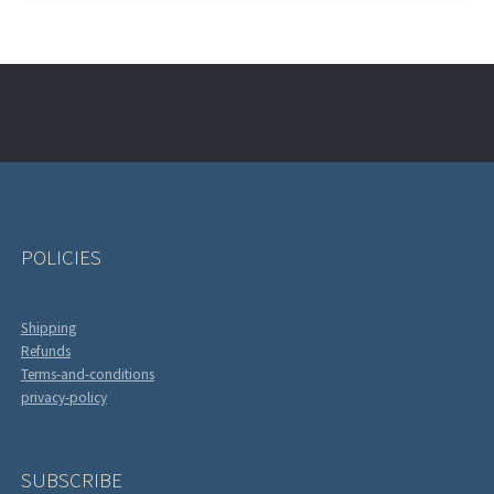
POLICIES
Shipping
Refunds
Terms-and-conditions
privacy-policy
SUBSCRIBE