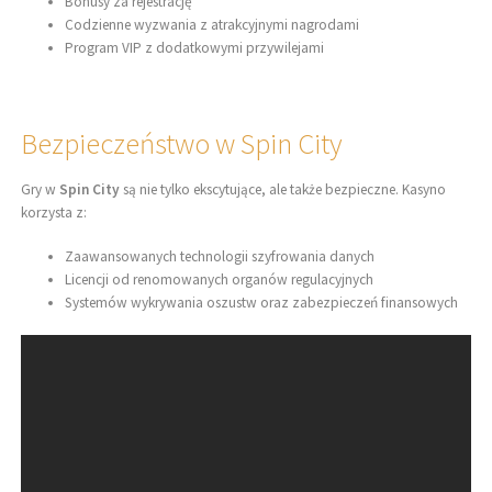
Bonusy za rejestrację
Codzienne wyzwania z atrakcyjnymi nagrodami
Program VIP z dodatkowymi przywilejami
Bezpieczeństwo w Spin City
Gry w
Spin City
są nie tylko ekscytujące, ale także bezpieczne. Kasyno
korzysta z:
Zaawansowanych technologii szyfrowania danych
Licencji od renomowanych organów regulacyjnych
Systemów wykrywania oszustw oraz zabezpieczeń finansowych