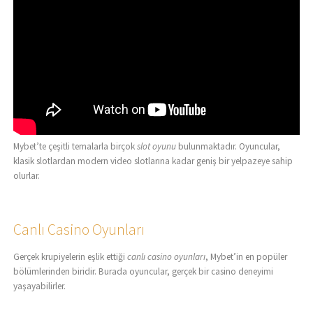
Mybet’te çeşitli temalarla birçok
slot oyunu
bulunmaktadır. Oyuncular,
klasik slotlardan modern video slotlarına kadar geniş bir yelpazeye sahip
olurlar.
Canlı Casino Oyunları
Gerçek krupiyelerin eşlik ettiği
canlı casino oyunları
, Mybet’in en popüler
bölümlerinden biridir. Burada oyuncular, gerçek bir casino deneyimi
yaşayabilirler.