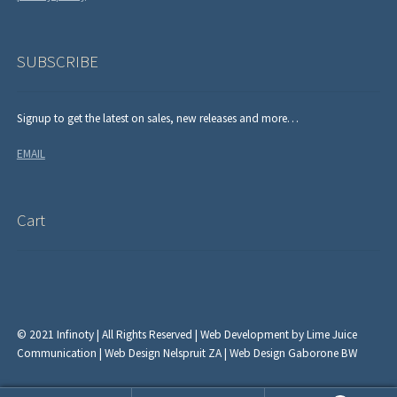
SUBSCRIBE
Signup to get the latest on sales, new releases and more…
EMAIL
Cart
© 2021 Infinoty | All Rights Reserved | Web Development by Lime Juice
Communication | Web Design Nelspruit ZA | Web Design Gaborone BW