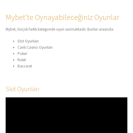
Mybet’te Oynayabileceğiniz Oyunlar
Mybet, birçok farklı kategoride oyun sunmaktadır. Bunlar arasında:
Slot Oyunları
Canlı Casino Oyunları
Poker
Rulet
Baccarat
Slot Oyunları