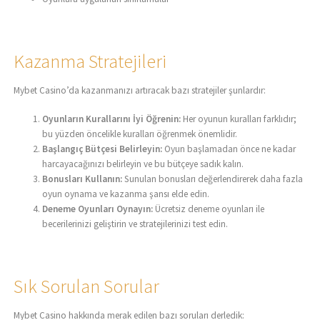
Kazanma Stratejileri
Mybet Casino’da kazanmanızı artıracak bazı stratejiler şunlardır:
Oyunların Kurallarını İyi Öğrenin:
Her oyunun kuralları farklıdır;
bu yüzden öncelikle kuralları öğrenmek önemlidir.
Başlangıç Bütçesi Belirleyin:
Oyun başlamadan önce ne kadar
harcayacağınızı belirleyin ve bu bütçeye sadık kalın.
Bonusları Kullanın:
Sunulan bonusları değerlendirerek daha fazla
oyun oynama ve kazanma şansı elde edin.
Deneme Oyunları Oynayın:
Ücretsiz deneme oyunları ile
becerilerinizi geliştirin ve stratejilerinizi test edin.
Sık Sorulan Sorular
Mybet Casino hakkında merak edilen bazı soruları derledik: