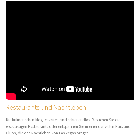
Restaurants und Nachtleben
Die kulinarischen Möglichkeiten sind schier endlos. Besuchen Sie die
erstklassigen Restaurants oder entspannen Sie in einer der vielen Bars und
Clubs, die das Nachtleben von Las Vegas prägen.