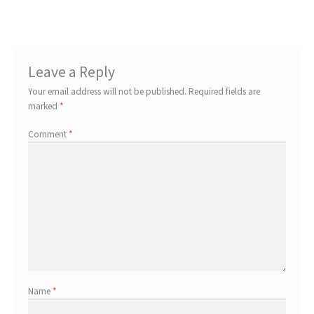
Leave a Reply
Your email address will not be published.
Required fields are
marked
*
Comment
*
Name
*