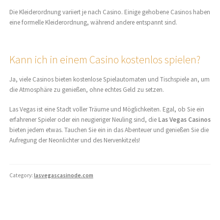
Die Kleiderordnung variiert je nach Casino. Einige gehobene Casinos haben
eine formelle Kleiderordnung, während andere entspannt sind.
Kann ich in einem Casino kostenlos spielen?
Ja, viele Casinos bieten kostenlose Spielautomaten und Tischspiele an, um
die Atmosphäre zu genießen, ohne echtes Geld zu setzen.
Las Vegas ist eine Stadt voller Träume und Möglichkeiten. Egal, ob Sie ein
erfahrener Spieler oder ein neugieriger Neuling sind, die
Las Vegas Casinos
bieten jedem etwas. Tauchen Sie ein in das Abenteuer und genießen Sie die
Aufregung der Neonlichter und des Nervenkitzels!
Category:
lasvegascasinode.com
Post
Previous
Next
Winners Lounge Unveiled at
Napoleon Casino l’élégance des jeux
post:
post:
Clubhouse Casino Australia
au cœur de la stratégie royale
navigation