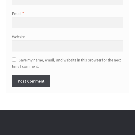
Email
*
Website
Save my name, email, and website in this browser for the next
time I comment.