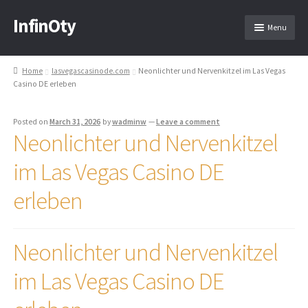
InfinOty
Skip
Skip
Menu
to
to
navigation
content
Home
lasvegascasinode.com
Neonlichter und Nervenkitzel im Las Vegas
Casino DE erleben
Posted on
March 31, 2026
by
wadminw
—
Leave a comment
Neonlichter und Nervenkitzel
im Las Vegas Casino DE
erleben
Neonlichter und Nervenkitzel
im Las Vegas Casino DE