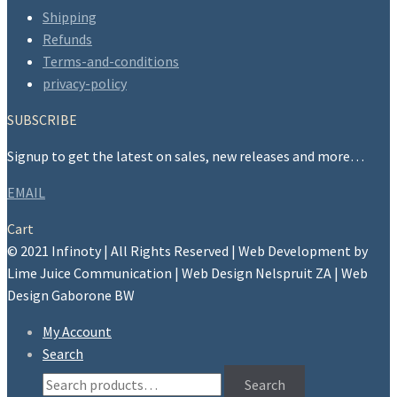
Shipping
Refunds
Terms-and-conditions
privacy-policy
SUBSCRIBE
Signup to get the latest on sales, new releases and more…
EMAIL
Cart
© 2021 Infinoty | All Rights Reserved | Web Development by
Lime Juice Communication | Web Design Nelspruit ZA | Web
Design Gaborone BW
My Account
Search
Search
Search