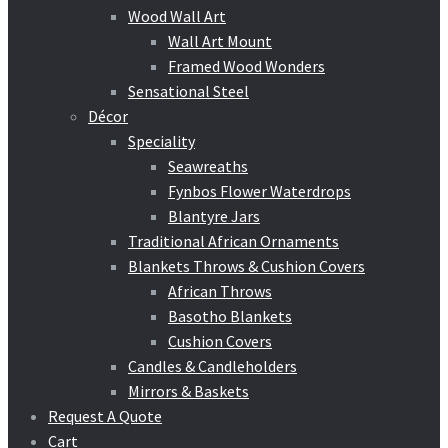
Wood Wall Art
Wall Art Mount
Framed Wood Wonders
Sensational Steel
Décor
Speciality
Seawreaths
Fynbos Flower Waterdrops
Blantyre Jars
Traditional African Ornaments
Blankets Throws & Cushion Covers
African Throws
Basotho Blankets
Cushion Covers
Candles & Candleholders
Mirrors & Baskets
Request A Quote
Cart