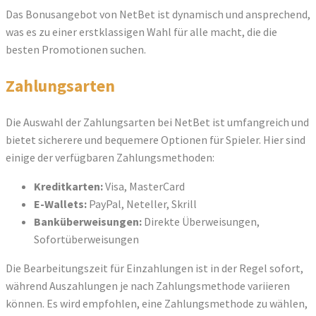
Das Bonusangebot von NetBet ist dynamisch und ansprechend,
was es zu einer erstklassigen Wahl für alle macht, die die
besten Promotionen suchen.
Zahlungsarten
Die Auswahl der Zahlungsarten bei NetBet ist umfangreich und
bietet sicherere und bequemere Optionen für Spieler. Hier sind
einige der verfügbaren Zahlungsmethoden:
Kreditkarten:
Visa, MasterCard
E-Wallets:
PayPal, Neteller, Skrill
Banküberweisungen:
Direkte Überweisungen,
Sofortüberweisungen
Die Bearbeitungszeit für Einzahlungen ist in der Regel sofort,
während Auszahlungen je nach Zahlungsmethode variieren
können. Es wird empfohlen, eine Zahlungsmethode zu wählen,