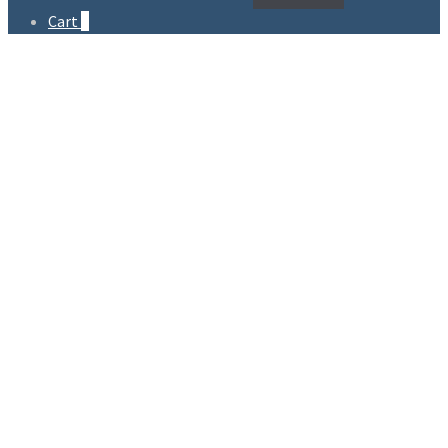
for:
Cart
0