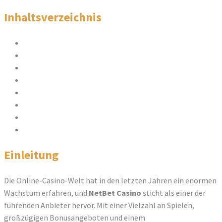
Inhaltsverzeichnis
Einleitung
Spielangebot
Boni und Promotionen
Zahlungsarten
Kundendienst
NetBet in den Medien
Häufige Fragen
Fazit
Einleitung
Die Online-Casino-Welt hat in den letzten Jahren ein enormen
Wachstum erfahren, und
NetBet Casino
sticht als einer der
führenden Anbieter hervor. Mit einer Vielzahl an Spielen,
großzügigen Bonusangeboten und einem