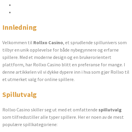
Sikkerhet og Pålitelige Spill
Vanlige Spørsmål
Innledning
Velkommen til
Rollxo Casino
, et sprudlende spillunivers som
tilbyr en unik opplevelse for både nybegynnere og erfarne
spillere. Med et moderne design og en brukerorientert
plattform, har Rollxo Casino blitt en preferanse for mange. I
denne artikkelen vil vi dykke dypere inn i hva som gjør Rollxo til
et utmerket valg for online spillere.
Spillutvalg
Rollxo Casino skiller seg ut med et omfattende
spillutvalg
som tilfredsstiller alle typer spillere. Her er noen av de mest
populære spillkategoriene: