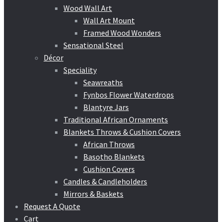
Wood Wall Art
Wall Art Mount
Framed Wood Wonders
Sensational Steel
Décor
Speciality
Seawreaths
Fynbos Flower Waterdrops
Blantyre Jars
Traditional African Ornaments
Blankets Throws & Cushion Covers
African Throws
Basotho Blankets
Cushion Covers
Candles & Candleholders
Mirrors & Baskets
Request A Quote
Cart