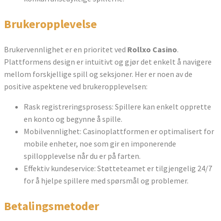
Brukeropplevelse
Brukervennlighet er en prioritet ved
Rollxo Casino
.
Plattformens design er intuitivt og gjør det enkelt å navigere
mellom forskjellige spill og seksjoner. Her er noen av de
positive aspektene ved brukeropplevelsen:
Rask registreringsprosess: Spillere kan enkelt opprette
en konto og begynne å spille.
Mobilvennlighet: Casinoplattformen er optimalisert for
mobile enheter, noe som gir en imponerende
spillopplevelse når du er på farten.
Effektiv kundeservice: Støtteteamet er tilgjengelig 24/7
for å hjelpe spillere med spørsmål og problemer.
Betalingsmetoder