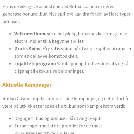
En av de viktigste aspektene ved Rollxo Casino er deres
generøse bonustilbud. Nye spillere kan dra fordel av flere typer
bonuser:
Velkomstbonus:
En betydelig bonuspakke som gir deg
ekstra midler til å begynne spillet.
Gratis Spins:
Få gratis spinn på utvalgte spilleautomater
som en del av velkomstpakken.
Lojalitetsprogram:
Samle poeng for hver innsats og få
tilgang til eksklusive belønninger.
Aktuelle Kampanjer
Rollxo Casino oppdaterer ofte sine kampanjer, og det er lurt å
være på utkikk etter spesielle tilbud som kan gi ekstra verdi:
Daglige tilbud og bonuser på utvalgte spill.
Turneringer med store premier for de mest
konkurransedyktige spillerne.