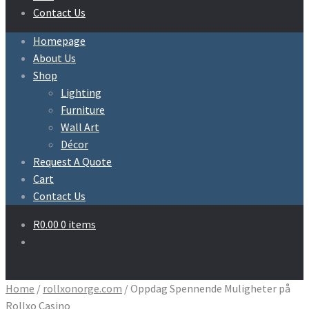
Contact Us
Homepage
About Us
Shop
Lighting
Furniture
Wall Art
Décor
Request A Quote
Cart
Contact Us
R
0.00
0 items
Home
/
rollxonorge.com
/
Oppdag Spennende Muligheter på
Rollxo Casino