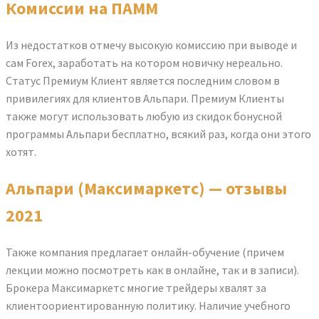
Комиссии на ПАММ
Из недостатков отмечу высокую комиссию при выводе и
сам Forex, заработать на котором новичку нереально.
Статус Премиум Клиент является последним словом в
привилегиях для клиентов Альпари. Премиум Клиенты
также могут использовать любую из скидок бонусной
программы Альпари бесплатно, всякий раз, когда они этого
хотят.
Альпари (Максимаркетс) — отзывы
2021
Также компания предлагает онлайн-обучение (причем
лекции можно посмотреть как в онлайне, так и в записи).
Брокера Максимаркетс многие трейдеры хвалят за
клиентоориентированную политику. Наличие учебного