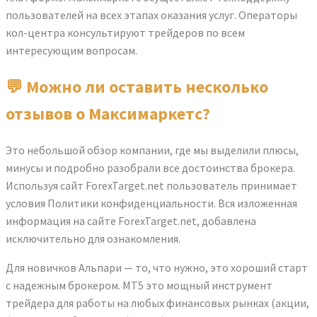
пользователей на всех этапах оказания услуг. Операторы
кол-центра консультируют трейдеров по всем
интересующим вопросам.
💬 Можно ли оставить несколько
отзывов о Максимаркетс?
Это небольшой обзор компании, где мы выделили плюсы,
минусы и подробно разобрали все достоинства брокера.
Используя сайт ForexTarget.net пользователь принимает
условия Политики конфиденциальности. Вся изложенная
информация на сайте ForexTarget.net, добавлена
исключительно для ознакомления.
Для новичков Альпари — то, что нужно, это хороший старт
с надежным брокером. MT5 это мощный инструмент
трейдера для работы на любых финансовых рынках (акции,