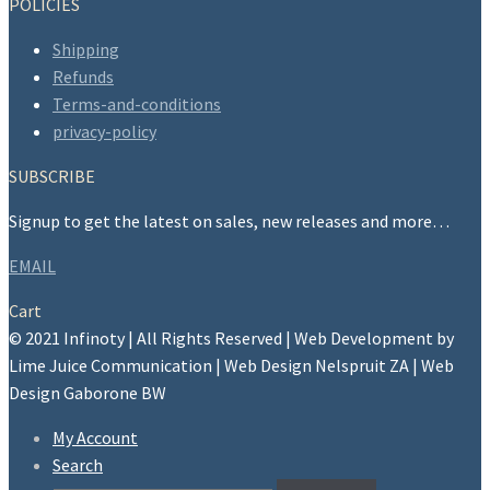
POLICIES
Shipping
Refunds
Terms-and-conditions
privacy-policy
SUBSCRIBE
Signup to get the latest on sales, new releases and more…
EMAIL
Cart
© 2021 Infinoty | All Rights Reserved | Web Development by
Lime Juice Communication | Web Design Nelspruit ZA | Web
Design Gaborone BW
My Account
Search