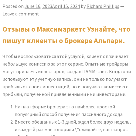
Posted on
June 16, 2023
April 15, 2024
by
Richard Phillips
—
Leave a comment
Отзывы о Максимаркетс Узнайте, что
пишут клиенты о брокере Альпари.
Чтобы воспользоваться этой услугой, клиент оплачивает
небольшую комиссию за этот сервис. Опытные трейдеры
могут привлечь инвесторов, создав ПАММ-счет. Когда они
используют эту учетную запись, они не только получают
прибыль от своих инвестиций, но и получают комиссию с
прибыли, полученной привлеченными ими инвесторами.
На платформе брокера это наиболее простой
популярный способ получения пассивного дохода.
Вместо обещанных 1-3 дней, ждал более двух недель,
и каждый раз мне говорили \”ожидайте, ваш запрос