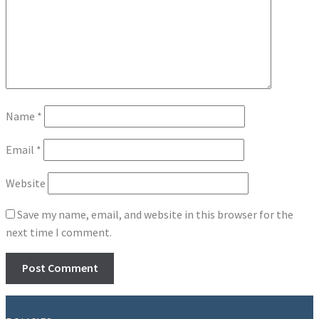
Name
*
Email
*
Website
Save my name, email, and website in this browser for the
next time I comment.