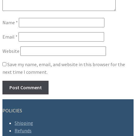
Name
*
Email
*
Website
Save my name, email, and website in this browser for the
next time I comment.
POLICIES
Shipping
Refunds