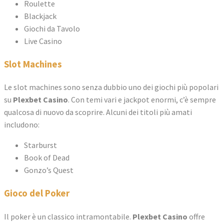
Roulette
Blackjack
Giochi da Tavolo
Live Casino
Slot Machines
Le slot machines sono senza dubbio uno dei giochi più popolari
su
Plexbet Casino
. Con temi vari e jackpot enormi, c’è sempre
qualcosa di nuovo da scoprire. Alcuni dei titoli più amati
includono:
Starburst
Book of Dead
Gonzo’s Quest
Gioco del Poker
Il poker è un classico intramontabile.
Plexbet Casino
offre