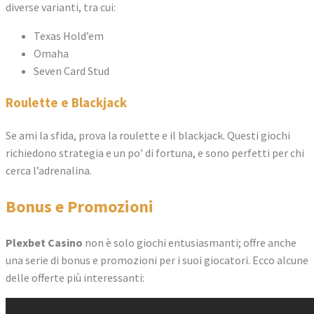
diverse varianti, tra cui:
Texas Hold’em
Omaha
Seven Card Stud
Roulette e Blackjack
Se ami la sfida, prova la roulette e il blackjack. Questi giochi
richiedono strategia e un po’ di fortuna, e sono perfetti per chi
cerca l’adrenalina.
Bonus e Promozioni
Plexbet Casino
non è solo giochi entusiasmanti; offre anche
una serie di bonus e promozioni per i suoi giocatori. Ecco alcune
delle offerte più interessanti: