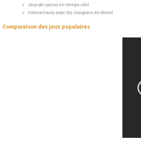
Jeux de casino en temps réel
Interactions avec les croupiers en direct
Comparaison des jeux populaires