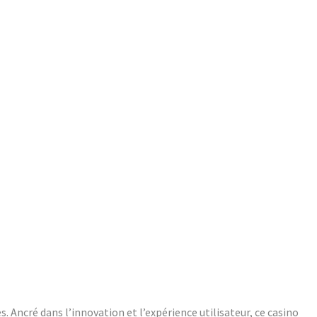
s. Ancré dans l’innovation et l’expérience utilisateur, ce casino