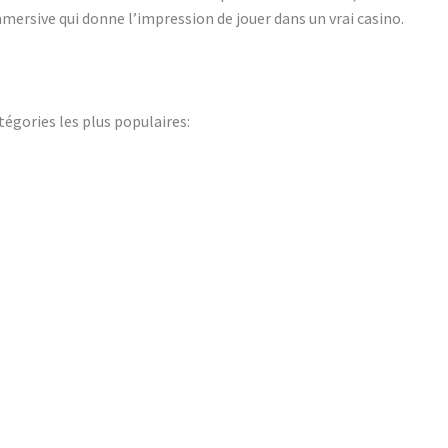
ersive qui donne l’impression de jouer dans un vrai casino.
tégories les plus populaires: