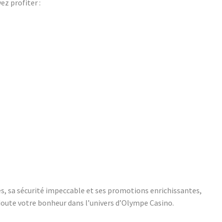
ez profiter :
s, sa sécurité impeccable et ses promotions enrichissantes,
 doute votre bonheur dans l’univers d’Olympe Casino.