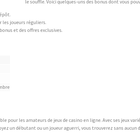
pecasino.us
le souffle. Voici quelques-uns des bonus dont vous pouv
épôt.
les joueurs réguliers.
onus et des offres exclusives.
embre
our les amateurs de jeux de casino en ligne. Avec ses jeux varié
soyez un débutant ou un joueur aguerri, vous trouverez sans aucun