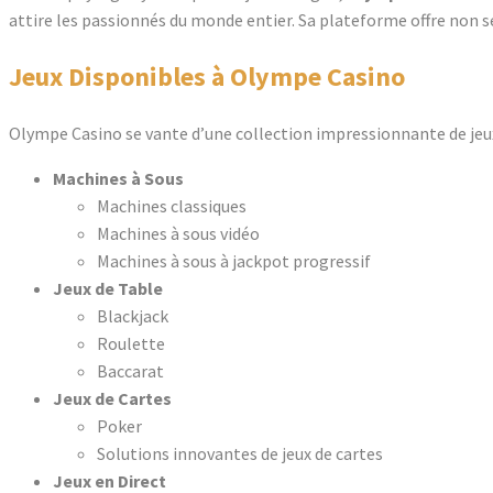
attire les passionnés du monde entier. Sa plateforme offre non 
Jeux Disponibles à Olympe Casino
Olympe Casino se vante d’une collection impressionnante de jeux q
Machines à Sous
Machines classiques
Machines à sous vidéo
Machines à sous à jackpot progressif
Jeux de Table
Blackjack
Roulette
Baccarat
Jeux de Cartes
Poker
Solutions innovantes de jeux de cartes
Jeux en Direct