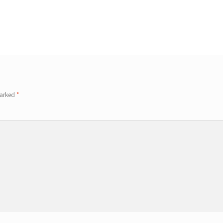
marked
*