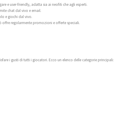
re e user-friendly, adatta sia ai neofiti che agli esperti.
mite chat dal vivo e email.
lo e giochi dal vivo.
ò offre regolarmente promozioni e offerte speciali.
are i gusti di tutti i giocatori. Ecco un elenco delle categorie principali: