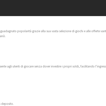
uadagnato popolarità grazie alla sua vasta selezione di giochi e alle offerte van
sinò.
ente agli utenti di giocare senza dover investire i propri soldi, facilitando l’in
a deposito.