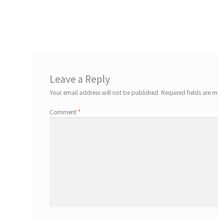
Post
Previous
Μαγεία και Περιπέτεια στο Χώρο του Bizzo Casino
post:
navigation
Leave a Reply
Your email address will not be published.
Required fields are 
Comment
*