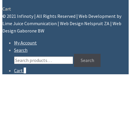
Cart
© 2021 Infinoty | All Rights Reserved | Web Development by
Lime Juice Communication | Web Design Nelspruit ZA | Web
Design Gaborone BW
My Account
Search
Search
Search
for:
Cart
0