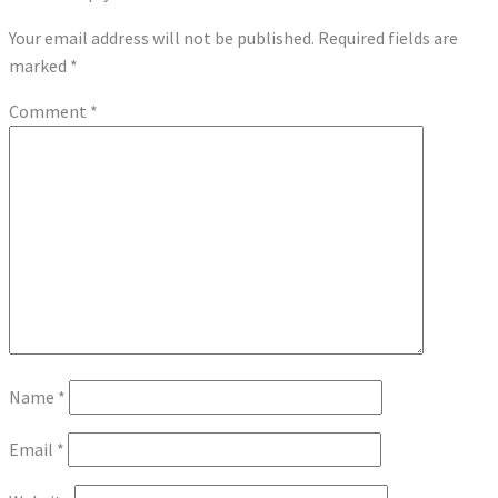
Your email address will not be published.
Required fields are
marked
*
Comment
*
Name
*
Email
*