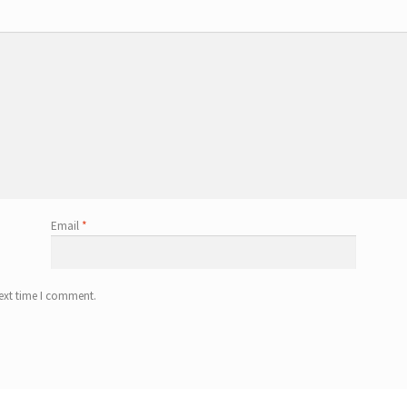
Email
*
ext time I comment.