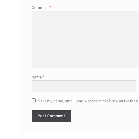
Comment
*
Name
*
Save my name, email, and website in this browser for the n