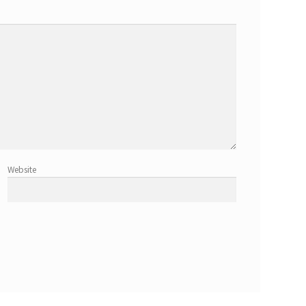
Website