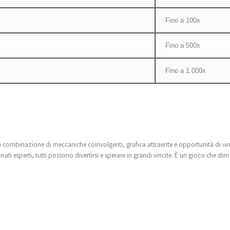
Fino a 100x
Fino a 500x
Fino a 1.000x
La combinazione di meccaniche coinvolgenti, grafica attraente e opportunità di v
sionati esperti, tutti possono divertirsi e sperare in grandi vincite. È un gioco ch