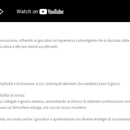
novazione, offrendo ai giocatori un’esperienza coinvolgente che si discosta dalle 
unica e alle sue visioni accattivanti.
plicità e eccitazione. Ecco i principali elementi che caratterizzano il gioco:
bilità di vincita.
no collegati e girano insieme, aumentando le chance di ottenere combinazioni vinc
vocano un’atmosfera vintage, ma con un tocco moderno.
te, ma invita anche i giocatori a sperimentare con diverse strategie di scommessa