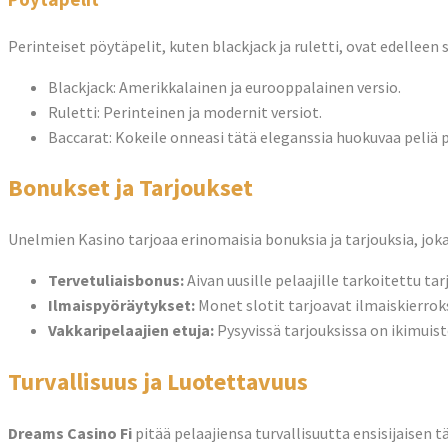
Perinteiset pöytäpelit, kuten blackjack ja ruletti, ovat edelleen s
Blackjack: Amerikkalainen ja eurooppalainen versio.
Ruletti: Perinteinen ja modernit versiot.
Baccarat: Kokeile onneasi tätä eleganssia huokuvaa peliä 
Bonukset ja Tarjoukset
Unelmien Kasino tarjoaa erinomaisia bonuksia ja tarjouksia, jo
Tervetuliaisbonus:
Aivan uusille pelaajille tarkoitettu ta
Ilmaispyöräytykset:
Monet slotit tarjoavat ilmaiskierroks
Vakkaripelaajien etuja:
Pysyvissä tarjouksissa on ikimuist
Turvallisuus ja Luotettavuus
Dreams Casino Fi
pitää pelaajiensa turvallisuutta ensisijaisen t