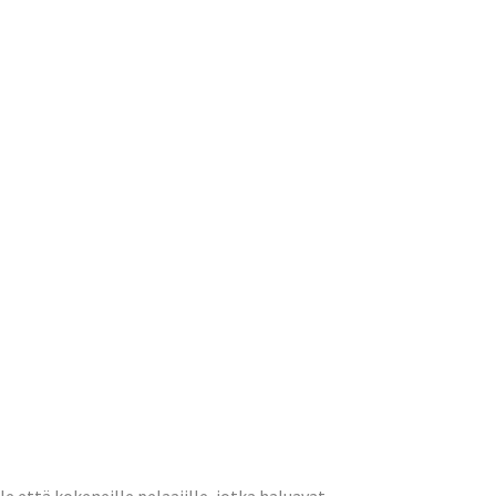
e että kokeneille pelaajille, jotka haluavat