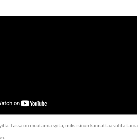
syillä. Tässä on muutamia syitä, miksi sinun kannattaa valita tämä
sa.