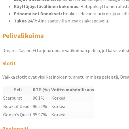
Käyttäjäystävällinen kokemus:
Helppokäyttöinen alusta,
Erinomaiset Bonukset:
Houkuttelevan suuria etuja uusille 
Tukea 24/7:
Aina saatavilla oleva asiakaspalvelu.
Pelivalikoima
Dreams Casino Fi tarjoaa upean valikoiman pelejä, jotka vievät
Slotit
Vaikka slotit ovat yksi kasinoiden tunnetuimmista peleistä, Drea
Peli
RTP (%)
Voitto mahdollisuus
Starburst
96.1%
Korkea
Book of Dead
96.21%
Korkea
Gonzo’s Quest
95.97%
Korkea
Pöytäpelit