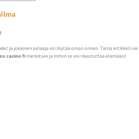
ailma
e
et ja jokainen pelaaja voi löytää oman onnen. Tämä artikkeli vi
s casino fi
merkitsee ja miten se voi rikastuttaa elämääsi!