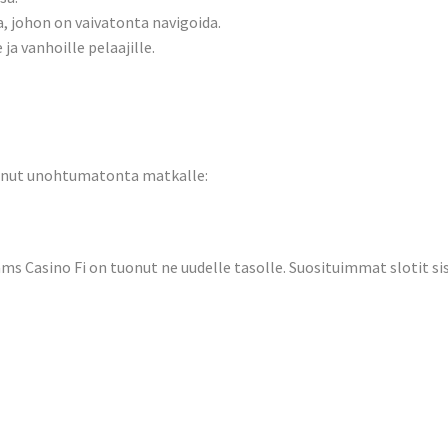
 johon on vaivatonta navigoida.
ja vanhoille pelaajille.
 sinut unohtumatonta matkalle:
ms Casino Fi on tuonut ne uudelle tasolle. Suosituimmat slotit si