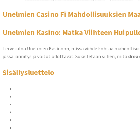
Unelmien Casino Fi Mahdollisuuksien Ma
Unelmien Kasino: Matka Viihteen Huipull
Tervetuloa Unelmien Kasinoon, missä viihde kohtaa mahdollisuud
jossa jännitys ja voitot odottavat. Sukelletaan siihen, mitä
dream
Sisällysluettelo
Miksi Valita Dreams Casino Fi?
Pelivalikoima
Bonukset ja Tarjoukset
Turvallisuus ja Luotettavuus
Usein Kysytyt Kysymykset
Yhteenveto