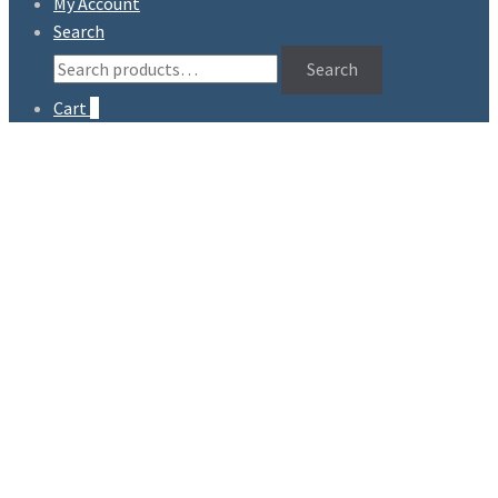
My Account
Search
Search
Search
for:
Cart
0