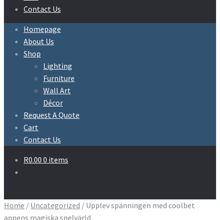
Contact Us
Homepage
About Us
Shop
Lighting
Furniture
Wall Art
Décor
Request A Quote
Cart
Contact Us
R
0.00
0 items
Home
/
Uncategorized
/
Upplev spänningen med coolbet
appens magiska spelvärld