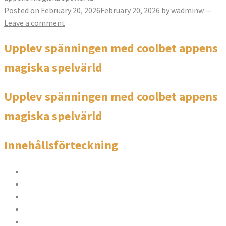
Posted on
February 20, 2026
February 20, 2026
by
wadminw
—
Leave a comment
Upplev spänningen med coolbet appens
magiska spelvärld
Upplev spänningen med coolbet appens
magiska spelvärld
Innehållsförteckning
Introduktion
Vad är Coolbet app?
Funktioner hos Coolbet app
Spelutbud i Coolbet casino
Bonusar och erbjudanden