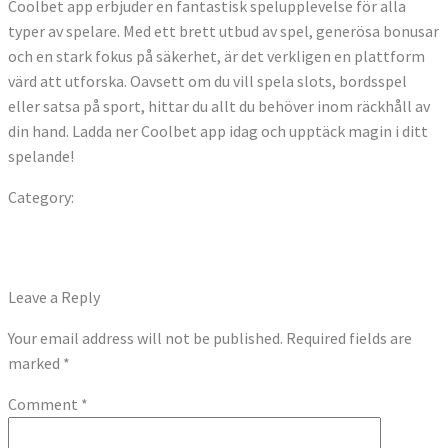
Coolbet app erbjuder en fantastisk spelupplevelse för alla
typer av spelare. Med ett brett utbud av spel, generösa bonusar
och en stark fokus på säkerhet, är det verkligen en plattform
värd att utforska. Oavsett om du vill spela slots, bordsspel
eller satsa på sport, hittar du allt du behöver inom räckhåll av
din hand. Ladda ner Coolbet app idag och upptäck magin i ditt
spelande!
Category:
Uncategorized
Previous
Post
Gira la Suerte con los Giros Gratis de Coolbet y Triunfa
post:
Next
Unlock Unlimited Wins with the Irresistible Cloudbet No
navigation
post:
Deposit Bonus
Leave a Reply
Your email address will not be published.
Required fields are
marked
*
Comment
*