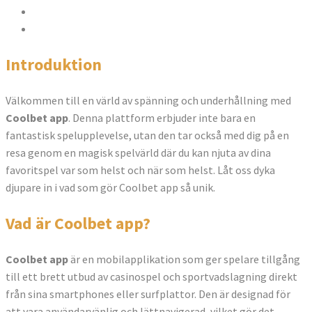
Säkerhet och ansvarigt spelande
Slutord
Introduktion
Välkommen till en värld av spänning och underhållning med
Coolbet app
. Denna plattform erbjuder inte bara en
fantastisk spelupplevelse, utan den tar också med dig på en
resa genom en magisk spelvärld där du kan njuta av dina
favoritspel var som helst och när som helst. Låt oss dyka
djupare in i vad som gör Coolbet app så unik.
Vad är Coolbet app?
Coolbet app
är en mobilapplikation som ger spelare tillgång
till ett brett utbud av casinospel och sportvadslagning direkt
från sina smartphones eller surfplattor. Den är designad för
att vara användarvänlig och lättnavigerad, vilket gör det