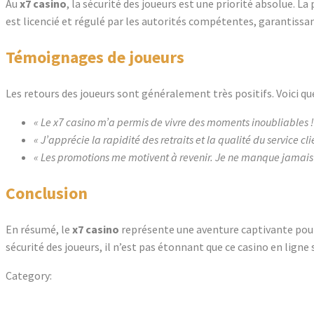
Au
x7 casino
, la sécurité des joueurs est une priorité absolue. 
est licencié et régulé par les autorités compétentes, garantissa
Témoignages de joueurs
Les retours des joueurs sont généralement très positifs. Voici q
« Le x7 casino m’a permis de vivre des moments inoubliables ! Le
« J’apprécie la rapidité des retraits et la qualité du service cli
« Les promotions me motivent à revenir. Je ne manque jamais u
Conclusion
En résumé, le
x7 casino
représente une aventure captivante pour
sécurité des joueurs, il n’est pas étonnant que ce casino en ligne
Category:
x7casinofrance.com
Previous
Post
Svela il potere nascosto del tuo spinrollz con il codice magico
post:
Next
Unlocking Endless Adventures with Minecraft Slot Masterpieces