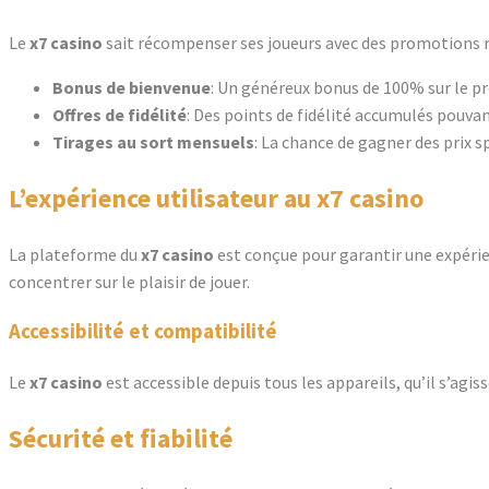
Le
x7 casino
sait récompenser ses joueurs avec des promotions rég
Bonus de bienvenue
: Un généreux bonus de 100% sur le pr
Offres de fidélité
: Des points de fidélité accumulés pouvan
Tirages au sort mensuels
: La chance de gagner des prix 
L’expérience utilisateur au x7 casino
La plateforme du
x7 casino
est conçue pour garantir une expérien
concentrer sur le plaisir de jouer.
Accessibilité et compatibilité
Le
x7 casino
est accessible depuis tous les appareils, qu’il s’agi
Sécurité et fiabilité