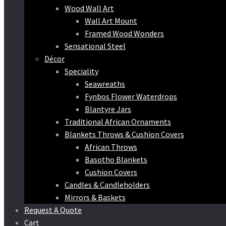
Wood Wall Art
Wall Art Mount
Framed Wood Wonders
Sensational Steel
Décor
Speciality
Seawreaths
Fynbos Flower Waterdrops
Blantyre Jars
Traditional African Ornaments
Blankets Throws & Cushion Covers
African Throws
Basotho Blankets
Cushion Covers
Candles & Candleholders
Mirrors & Baskets
Request A Quote
Cart