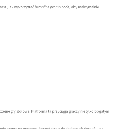
nasz, jak wykorzystać
betonline promo code
, aby maksymalnie
zesne gry stołowe. Platforma ta przyciąga graczy nie tylko bogatym
swoje szanse na wygraną, korzystając z dodatkowych środków na