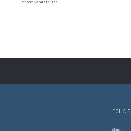
Category:
Uncategorized
Post
Previous
bdmbet la revolución del juego en línea que transforma tu suerte
post:
navigation
POLICIE
Shipping