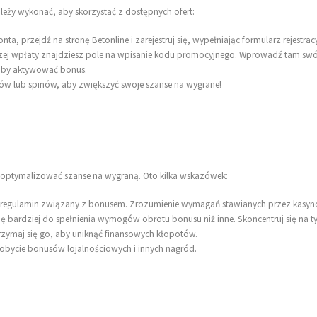
należy wykonać, aby skorzystać z dostępnych ofert:
nta, przejdź na stronę Betonline i zarejestruj się, wypełniając formularz rejestrac
ej wpłaty znajdziesz pole na wpisanie kodu promocyjnego. Wprowadź tam sw
aby aktywować bonus.
w lub spinów, aby zwiększyć swoje szanse na wygrane!
zoptymalizować szanse na wygraną. Oto kilka wskazówek:
 regulamin związany z bonusem. Zrozumienie wymagań stawianych przez kasyno
ę bardziej do spełnienia wymogów obrotu bonusu niż inne. Skoncentruj się na tyc
trzymaj się go, aby uniknąć finansowych kłopotów.
obycie bonusów lojalnościowych i innych nagród.