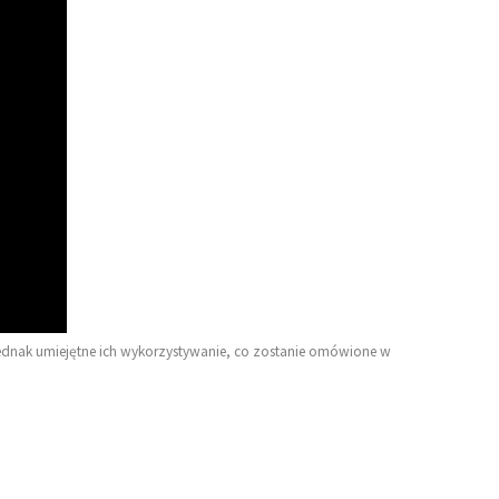
jednak umiejętne ich wykorzystywanie, co zostanie omówione w