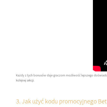
Każdy z tych bonusów daje graczom możliwość lepszego doświadczen
kolejnej sekcji.
3. Jak użyć kodu promocyjnego Bet