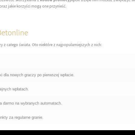
oraz jakie korzyści mogą one przynieść.
Betonline
y z całego świata. Oto niektóre z najpopularniejszych z nich:
i dla nowych graczy po pierwszej wpłacie.
ejnych wpłatach.
za darmo na wybranych automatach.
nkty za regularne granie.