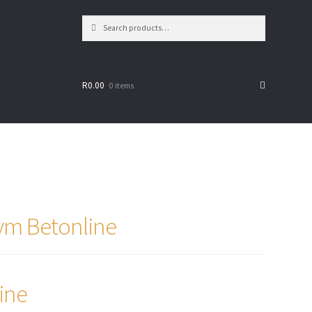
Search
Search
for:
R
0.00
0 items
ym Betonline
ine