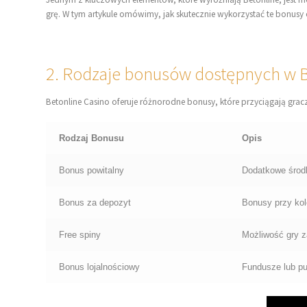
grę. W tym artykule omówimy, jak skutecznie wykorzystać te bonusy 
2. Rodzaje bonusów dostępnych w 
Betonline Casino oferuje różnorodne bonusy, które przyciągają gracz
Rodzaj Bonusu
Opis
Bonus powitalny
Dodatkowe środk
Bonus za depozyt
Bonusy przy kol
Free spiny
Możliwość gry 
Bonus lojalnościowy
Fundusze lub pu