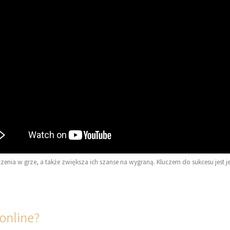
ia w grze, a także zwiększa ich szanse na wygraną. Kluczem do sukcesu jest 
online?