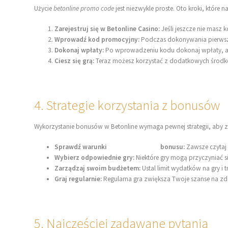
Użycie
betonline promo code
jest niezwykle proste. Oto kroki, które 
Zarejestruj się w Betonline Casino:
Jeśli jeszcze nie masz ko
Wprowadź kod promocyjny:
Podczas dokonywania pierwsz
Dokonaj wpłaty:
Po wprowadzeniu kodu dokonaj wpłaty, 
Ciesz się grą:
Teraz możesz korzystać z dodatkowych środkó
4. Strategie korzystania z bonusów
Wykorzystanie bonusów w Betonline wymaga pewnej strategii, aby 
Sprawdź warunki
betonlinepl.com
bonusu:
Zawsze czytaj
Wybierz odpowiednie gry:
Niektóre gry mogą przyczyniać si
Zarządzaj swoim budżetem:
Ustal limit wydatków na gry i 
Graj regularnie:
Regularna gra zwiększa Twoje szanse na zd
5. Najczęściej zadawane pytania