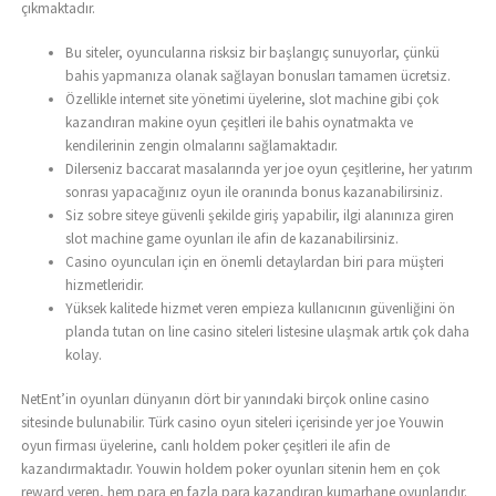
çıkmaktadır.
Bu siteler, oyuncularına risksiz bir başlangıç sunuyorlar, çünkü
bahis yapmanıza olanak sağlayan bonusları tamamen ücretsiz.
Özellikle internet site yönetimi üyelerine, slot machine gibi çok
kazandıran makine oyun çeşitleri ile bahis oynatmakta ve
kendilerinin zengin olmalarını sağlamaktadır.
Dilerseniz baccarat masalarında yer joe oyun çeşitlerine, her yatırım
sonrası yapacağınız oyun ile oranında bonus kazanabilirsiniz.
Siz sobre siteye güvenli şekilde giriş yapabilir, ilgi alanınıza giren
slot machine game oyunları ile afin de kazanabilirsiniz.
Casino oyuncuları için en önemli detaylardan biri para müşteri
hizmetleridir.
Yüksek kalitede hizmet veren empieza kullanıcının güvenliğini ön
planda tutan on line casino siteleri listesine ulaşmak artık çok daha
kolay.
NetEnt’in oyunları dünyanın dört bir yanındaki birçok online casino
sitesinde bulunabilir. Türk casino oyun siteleri içerisinde yer joe Youwin
oyun firması üyelerine, canlı holdem poker çeşitleri ile afin de
kazandırmaktadır. Youwin holdem poker oyunları sitenin hem en çok
reward veren, hem para en fazla para kazandıran kumarhane oyunlarıdır.