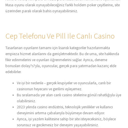
Masa oyunu olarak oynayabileceğiniz farklı holdem poker çeşitlerine, site
üzerinden paralı olarak bahis oynayabilirsiniz.
Cep Telefonu Ve Pill Ile Canlı Casino
Tasarlanan oyunların tamamı için lisanslı kategoriler hazırlanmakta
empieza hizmet alanlarını da genişletmektedir. Bu de uma, site hakkında
fikir edinmelerini ve oyunları öğrenmelerini sağlar. Ayrıca, deneme
bonusları dolay?s?yla, oyuncular, gerçek para yatırmadan kazanç elde
edebilirler.
Ve iyi bir nedenle – gerçek krupiyeler ve oyuncularla, canlı bir
casinonun heyecanı ve gerilimi eşleşemez.
Bu sıralamada yer alan canlı casino sitelerine gönül rahatlığıyla üye
olabilirsiniz.
2023 yılında casino endüstrisi, teknolojik yenilikler ve kullanıcı
deneyimini artırma çabalarıyla büyümeye devam ediyor.
Ayrıca, iyi yazılım kalitesine sahip bir site isteyeceksiniz, böylece
sorunsuz ve gecikmesiz bir deneyim yaşayabilirsiniz.