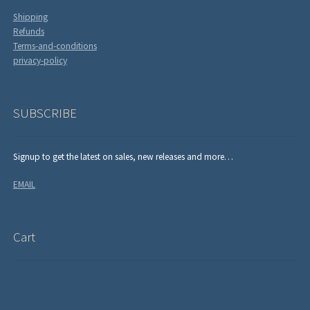
Shipping
Refunds
Terms-and-conditions
privacy-policy
SUBSCRIBE
Signup to get the latest on sales, new releases and more…
EMAIL
Cart