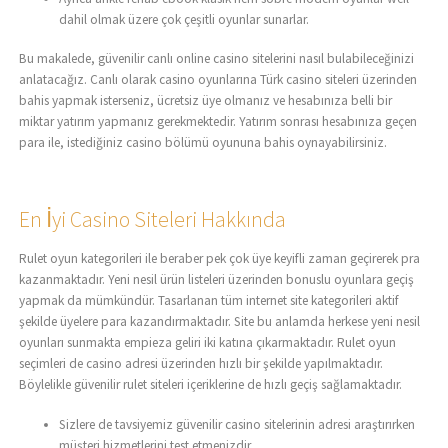
dahil olmak üzere çok çeşitli oyunlar sunarlar.
Bu makalede, güvenilir canlı online casino sitelerini nasıl bulabileceğinizi
anlatacağız. Canlı olarak casino oyunlarına Türk casino siteleri üzerinden
bahis yapmak isterseniz, ücretsiz üye olmanız ve hesabınıza belli bir
miktar yatırım yapmanız gerekmektedir. Yatırım sonrası hesabınıza geçen
para ile, istediğiniz casino bölümü oyununa bahis oynayabilirsiniz.
En İyi Casino Siteleri Hakkında
Rulet oyun kategorileri ile beraber pek çok üye keyifli zaman geçirerek pra
kazanmaktadır. Yeni nesil ürün listeleri üzerinden bonuslu oyunlara geçiş
yapmak da mümkündür. Tasarlanan tüm internet site kategorileri aktif
şekilde üyelere para kazandırmaktadır. Site bu anlamda herkese yeni nesil
oyunları sunmakta empieza geliri iki katına çıkarmaktadır. Rulet oyun
seçimleri de casino adresi üzerinden hızlı bir şekilde yapılmaktadır.
Böylelikle güvenilir rulet siteleri içeriklerine de hızlı geçiş sağlamaktadır.
Sizlere de tavsiyemiz güvenilir casino sitelerinin adresi araştırırken
müşteri hizmetlerini test etmenizdir.