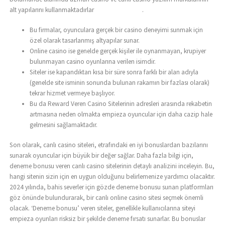
alt yapılarını kullanmaktadırlar
glory casino giriş
.
Bu firmalar, oyunculara gerçek bir casino deneyimi sunmak için
özel olarak tasarlanmış altyapılar sunar.
Online casino ise genelde gerçek kişiler ile oynanmayan, krupiyer
bulunmayan casino oyunlarına verilen isimdir.
Siteler ise kapandıktan kısa bir süre sonra farklı bir alan adıyla
(genelde site isminin sonunda bulunan rakamın bir fazlası olarak)
tekrar hizmet vermeye başlıyor.
Bu da Reward Veren Casino Sitelerinin adresleri arasında rekabetin
artmasına neden olmakta empieza oyuncular için daha cazip hale
gelmesini sağlamaktadır.
Son olarak, canlı casino siteleri, etrafındaki en iyi bonuslardan bazılarını
sunarak oyuncular için büyük bir değer sağlar. Daha fazla bilgi için,
deneme bonusu veren canlı casino sitelerinin detaylı analizini inceleyin. Bu,
hangi sitenin sizin için en uygun olduğunu belirlemenize yardımcı olacaktır.
2024 yılında, bahis severler için gözde deneme bonusu sunan platformları
göz önünde bulundurarak, bir canlı online casino sitesi seçmek önemli
olacak. ‘Deneme bonusu’ veren siteler, genellikle kullanıcılarına siteyi
empieza oyunları risksiz bir şekilde deneme fırsatı sunarlar. Bu bonuslar