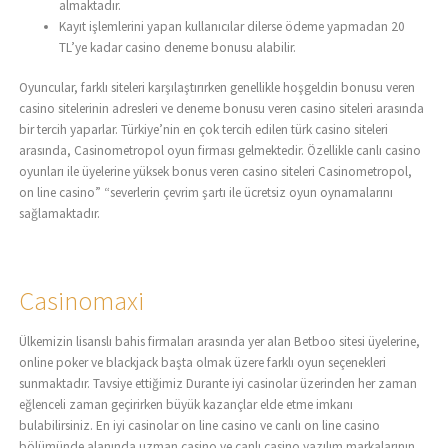
almaktadır.
Kayıt işlemlerini yapan kullanıcılar dilerse ödeme yapmadan 20
TL’ye kadar casino deneme bonusu alabilir.
Oyuncular, farklı siteleri karşılaştırırken genellikle hoşgeldin bonusu veren
casino sitelerinin adresleri ve deneme bonusu veren casino siteleri arasında
bir tercih yaparlar. Türkiye’nin en çok tercih edilen türk casino siteleri
arasında, Casinometropol oyun firması gelmektedir. Özellikle canlı casino
oyunları ile üyelerine yüksek bonus veren casino siteleri Casinometropol,
on line casino” “severlerin çevrim şartı ile ücretsiz oyun oynamalarını
sağlamaktadır.
Casinomaxi
Ülkemizin lisanslı bahis firmaları arasında yer alan Betboo sitesi üyelerine,
online poker ve blackjack başta olmak üzere farklı oyun seçenekleri
sunmaktadır. Tavsiye ettiğimiz Durante iyi casinolar üzerinden her zaman
eğlenceli zaman geçirirken büyük kazançlar elde etme imkanı
bulabilirsiniz. En iyi casinolar on line casino ve canlı on line casino
bölümünde alanında uzman casino ve canlı casino yazılım markalarının