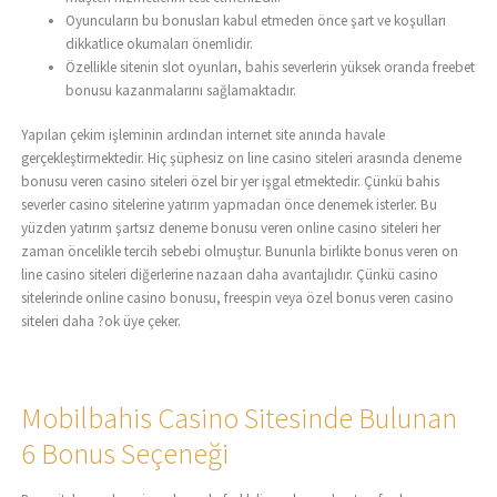
Oyuncuların bu bonusları kabul etmeden önce şart ve koşulları
dikkatlice okumaları önemlidir.
Özellikle sitenin slot oyunları, bahis severlerin yüksek oranda freebet
bonusu kazanmalarını sağlamaktadır.
Yapılan çekim işleminin ardından internet site anında havale
gerçekleştirmektedir. Hiç şüphesiz on line casino siteleri arasında deneme
bonusu veren casino siteleri özel bir yer işgal etmektedir. Çünkü bahis
severler casino sitelerine yatırım yapmadan önce denemek isterler. Bu
yüzden yatırım şartsız deneme bonusu veren online casino siteleri her
zaman öncelikle tercih sebebi olmuştur. Bununla birlikte bonus veren on
line casino siteleri diğerlerine nazaan daha avantajlıdır. Çünkü casino
sitelerinde online casino bonusu, freespin veya özel bonus veren casino
siteleri daha ?ok üye çeker.
Mobilbahis Casino Sitesinde Bulunan
6 Bonus Seçeneği