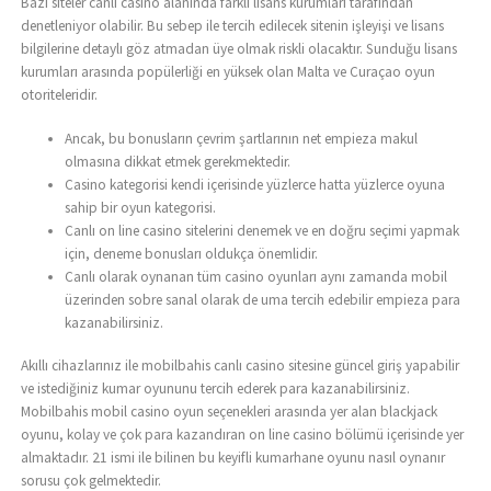
Bazı siteler canlı casino alanında farklı lisans kurumları tarafından
denetleniyor olabilir. Bu sebep ile tercih edilecek sitenin işleyişi ve lisans
bilgilerine detaylı göz atmadan üye olmak riskli olacaktır. Sunduğu lisans
kurumları arasında popülerliği en yüksek olan Malta ve Curaçao oyun
otoriteleridir.
Ancak, bu bonusların çevrim şartlarının net empieza makul
olmasına dikkat etmek gerekmektedir.
Casino kategorisi kendi içerisinde yüzlerce hatta yüzlerce oyuna
sahip bir oyun kategorisi.
Canlı on line casino sitelerini denemek ve en doğru seçimi yapmak
için, deneme bonusları oldukça önemlidir.
Canlı olarak oynanan tüm casino oyunları aynı zamanda mobil
üzerinden sobre sanal olarak de uma tercih edebilir empieza para
kazanabilirsiniz.
Akıllı cihazlarınız ile mobilbahis canlı casino sitesine güncel giriş yapabilir
ve istediğiniz kumar oyununu tercih ederek para kazanabilirsiniz.
Mobilbahis mobil casino oyun seçenekleri arasında yer alan blackjack
oyunu, kolay ve çok para kazandıran on line casino bölümü içerisinde yer
almaktadır. 21 ismi ile bilinen bu keyifli kumarhane oyunu nasıl oynanır
sorusu çok gelmektedir.